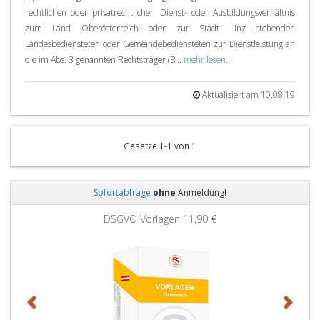
rechtlichen oder privatrechtlichen Dienst- oder Ausbildungsverhältnis
zum Land Oberösterreich oder zur Stadt Linz stehenden
Landesbediensteten oder Gemeindebediensteten zur Dienstleistung an
die im Abs. 3 genannten Rechtsträger (B...
mehr lesen...
Aktualisiert am 10.08.19
Gesetze 1-1 von 1
Sofortabfrage
ohne
Anmeldung!
Zurück
Weit
DSGVO Vorlagen
11,90 €