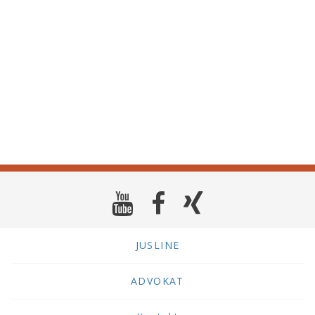
JUSLINE
ADVOKAT