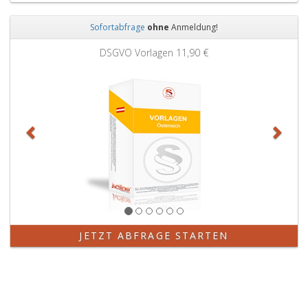
Sofortabfrage
ohne
Anmeldung!
Zurück
Weit
DSGVO Vorlagen
11,90 €
JETZT ABFRAGE STARTEN