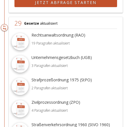
JETZT ABFRAGE STARTEN
29
Gesetze
aktualisiert
04.
Aug
Rechtsanwaltsordnung (RAO)
19 Paragrafen aktualisiert
Unternehmensgesetzbuch (UGB)
3 Paragrafen aktualisiert
Strafprozeßordnung 1975 (StPO)
2 Paragrafen aktualisiert
Zivilprozessordnung (ZPO)
4 Paragrafen aktualisiert
Straßenverkehrsordnung 1960 (StVO 1960)