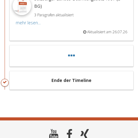
BG)
3 Paragrafen aktualisiert
mehr lesen...
Aktualisiert am 26.07.26
Ende der Timeline