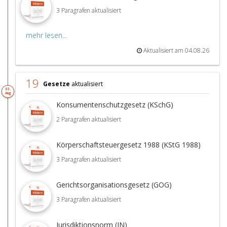
3 Paragrafen aktualisiert
mehr lesen...
Aktualisiert am 04.08.26
19
Gesetze
aktualisiert
03.
Aug
Konsumentenschutzgesetz (KSchG)
2 Paragrafen aktualisiert
Körperschaftsteuergesetz 1988 (KStG 1988)
3 Paragrafen aktualisiert
Gerichtsorganisationsgesetz (GOG)
3 Paragrafen aktualisiert
Jurisdiktionsnorm (JN)