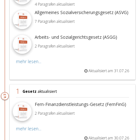
4 Paragrafen aktualisiert
Allgemeines Sozialversicherungsgesetz (ASVG)
7 Paragrafen aktualisiert
Arbeits- und Sozialgerichtsgesetz (ASGG)
2 Paragrafen aktualisiert
mehr lesen...
Aktualisiert am 31.07.26
1
Gesetz
aktualisiert
30.
Jul
Fern-Finanzdienstleistungs-Gesetz (FernFinG)
2 Paragrafen aktualisiert
mehr lesen...
Aktualisiert am 30.07.26