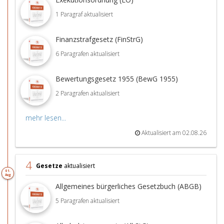
1 Paragraf aktualisiert
Finanzstrafgesetz (FinStrG)
6 Paragrafen aktualisiert
Bewertungsgesetz 1955 (BewG 1955)
2 Paragrafen aktualisiert
mehr lesen...
Aktualisiert am 02.08.26
4
Gesetze
aktualisiert
01.
Aug
Allgemeines bürgerliches Gesetzbuch (ABGB)
5 Paragrafen aktualisiert