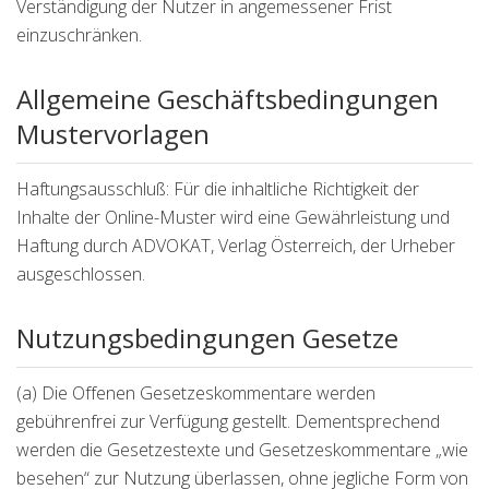
Verständigung der Nutzer in angemessener Frist
einzuschränken.
Allgemeine Geschäftsbedingungen
Mustervorlagen
Haftungsausschluß: Für die inhaltliche Richtigkeit der
Inhalte der Online-Muster wird eine Gewährleistung und
Haftung durch ADVOKAT, Verlag Österreich, der Urheber
ausgeschlossen.
Nutzungsbedingungen Gesetze
(a) Die Offenen Gesetzeskommentare werden
gebührenfrei zur Verfügung gestellt. Dementsprechend
werden die Gesetzestexte und Gesetzeskommentare „wie
besehen“ zur Nutzung überlassen, ohne jegliche Form von