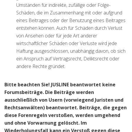
Umständen für indirekte, zufällige oder Folge-
Schäden, die im Zusammenhang mit oder aufgrund
eines Beitrages oder der Benutzung eines Beitrages
entstehen können. Auch für Schäden durch Verlust
von Ansehen oder für jede Art anderer
wirtschaftlicher Schäden oder Verluste wird jede
Haftung ausgeschlossen, unabhängig davon, ob sich
ein Anspruch auf Vertragsrecht, Deliktsrecht oder
andere Rechte gründet.
Bitte beachten Sie! JUSLINE beantwortet keine
Forumsbeiträge. Die Beiträge werden
ausschließlich von Usern (vorwiegend Juristen und
Rechtsanwälten) beantwortet. Beiträge, die gegen
diese Forenregeln verstoßen, werden umgehend
und ohne Vorwarnung gelöscht. Im
Wiederholungsfall kann ein Verstoß gegen diese