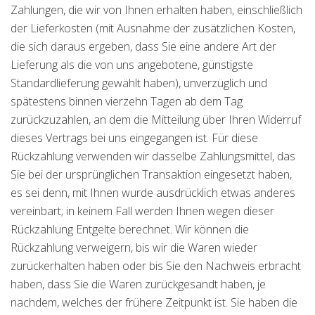
Zahlungen, die wir von Ihnen erhalten haben, einschließlich
der Lieferkosten (mit Ausnahme der zusätzlichen Kosten,
die sich daraus ergeben, dass Sie eine andere Art der
Lieferung als die von uns angebotene, günstigste
Standardlieferung gewählt haben), unverzüglich und
spätestens binnen vierzehn Tagen ab dem Tag
zurückzuzahlen, an dem die Mitteilung über Ihren Widerruf
dieses Vertrags bei uns eingegangen ist. Für diese
Rückzahlung verwenden wir dasselbe Zahlungsmittel, das
Sie bei der ursprünglichen Transaktion eingesetzt haben,
es sei denn, mit Ihnen wurde ausdrücklich etwas anderes
vereinbart; in keinem Fall werden Ihnen wegen dieser
Rückzahlung Entgelte berechnet. Wir können die
Rückzahlung verweigern, bis wir die Waren wieder
zurückerhalten haben oder bis Sie den Nachweis erbracht
haben, dass Sie die Waren zurückgesandt haben, je
nachdem, welches der frühere Zeitpunkt ist. Sie haben die