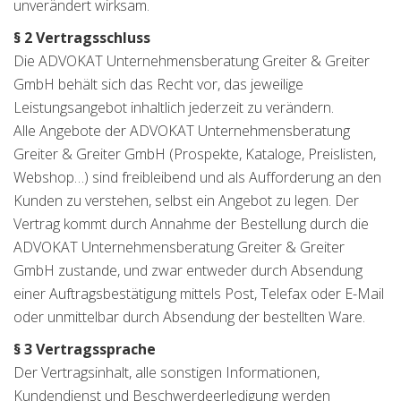
unverändert wirksam.
§ 2 Vertragsschluss
Die ADVOKAT Unternehmensberatung Greiter & Greiter
GmbH behält sich das Recht vor, das jeweilige
Leistungsangebot inhaltlich jederzeit zu verändern.
Alle Angebote der ADVOKAT Unternehmensberatung
Greiter & Greiter GmbH (Prospekte, Kataloge, Preislisten,
Webshop…) sind freibleibend und als Aufforderung an den
Kunden zu verstehen, selbst ein Angebot zu legen. Der
Vertrag kommt durch Annahme der Bestellung durch die
ADVOKAT Unternehmensberatung Greiter & Greiter
GmbH zustande, und zwar entweder durch Absendung
einer Auftragsbestätigung mittels Post, Telefax oder E-Mail
oder unmittelbar durch Absendung der bestellten Ware.
§ 3 Vertragssprache
Der Vertragsinhalt, alle sonstigen Informationen,
Kundendienst und Beschwerdeerledigung werden