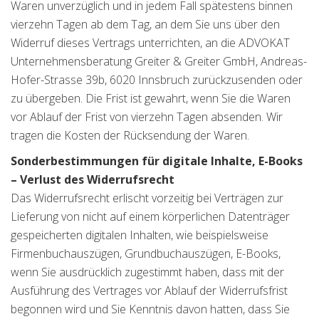
Waren unverzüglich und in jedem Fall spätestens binnen
vierzehn Tagen ab dem Tag, an dem Sie uns über den
Widerruf dieses Vertrags unterrichten, an die ADVOKAT
Unternehmensberatung Greiter & Greiter GmbH, Andreas-
Hofer-Strasse 39b, 6020 Innsbruch zurückzusenden oder
zu übergeben. Die Frist ist gewahrt, wenn Sie die Waren
vor Ablauf der Frist von vierzehn Tagen absenden. Wir
tragen die Kosten der Rücksendung der Waren.
Sonderbestimmungen für digitale Inhalte, E-Books
– Verlust des Widerrufsrecht
Das Widerrufsrecht erlischt vorzeitig bei Verträgen zur
Lieferung von nicht auf einem körperlichen Datenträger
gespeicherten digitalen Inhalten, wie beispielsweise
Firmenbuchauszügen, Grundbuchauszügen, E-Books,
wenn Sie ausdrücklich zugestimmt haben, dass mit der
Ausführung des Vertrages vor Ablauf der Widerrufsfrist
begonnen wird und Sie Kenntnis davon hatten, dass Sie