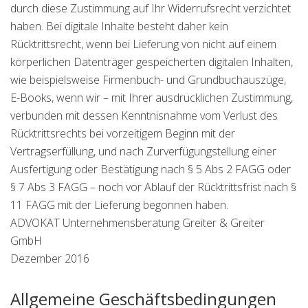
durch diese Zustimmung auf Ihr Widerrufsrecht verzichtet
haben. Bei digitale Inhalte besteht daher kein
Rücktrittsrecht, wenn bei Lieferung von nicht auf einem
körperlichen Datenträger gespeicherten digitalen Inhalten,
wie beispielsweise Firmenbuch- und Grundbuchauszüge,
E-Books, wenn wir – mit Ihrer ausdrücklichen Zustimmung,
verbunden mit dessen Kenntnisnahme vom Verlust des
Rücktrittsrechts bei vorzeitigem Beginn mit der
Vertragserfüllung, und nach Zurverfügungstellung einer
Ausfertigung oder Bestätigung nach § 5 Abs 2 FAGG oder
§ 7 Abs 3 FAGG – noch vor Ablauf der Rücktrittsfrist nach §
11 FAGG mit der Lieferung begonnen haben.
ADVOKAT Unternehmensberatung Greiter & Greiter
GmbH
Dezember 2016
Allgemeine Geschäftsbedingungen