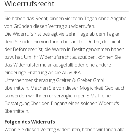
Widerrufsrecht
Sie haben das Recht, binnen vierzehn Tagen ohne Angabe
von Gründen diesen Vertrag zu widerrufen.
Die Widerrufsfrist beträgt vierzehn Tage ab dem Tag an
dem Sie oder ein von Ihnen benannter Dritter, der nicht
der Beförderer ist, die Waren in Besitz genommen haben
bzw. hat. Um Ihr Widerrufsrecht auszuüben, können Sie
das Widerrufsformular ausgefüllt oder eine andere
eindeutige Erklärung an die ADVOKAT
Unternehmensberatung Greiter & Greiter GmbH
übermitteln. Machen Sie von dieser Möglichkeit Gebrauch,
so werden wir Ihnen unverzüglich (per E-Mail) eine
Bestätigung über den Eingang eines solchen Widerrufs
übermitteln.
Folgen des Widerrufs
Wenn Sie diesen Vertrag widerrufen, haben wir Ihnen alle