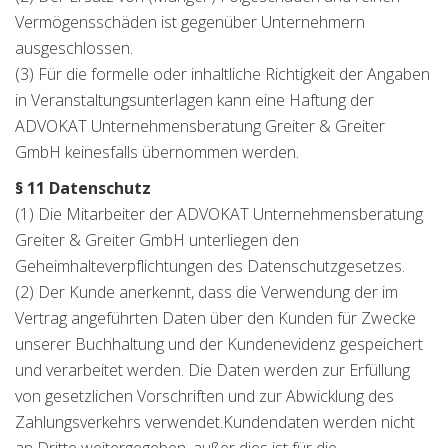
Vermögensschäden ist gegenüber Unternehmern
ausgeschlossen.
(3) Für die formelle oder inhaltliche Richtigkeit der Angaben
in Veranstaltungsunterlagen kann eine Haftung der
ADVOKAT Unternehmensberatung Greiter & Greiter
GmbH keinesfalls übernommen werden.
§ 11 Datenschutz
(1) Die Mitarbeiter der ADVOKAT Unternehmensberatung
Greiter & Greiter GmbH unterliegen den
Geheimhalteverpflichtungen des Datenschutzgesetzes.
(2) Der Kunde anerkennt, dass die Verwendung der im
Vertrag angeführten Daten über den Kunden für Zwecke
unserer Buchhaltung und der Kundenevidenz gespeichert
und verarbeitet werden. Die Daten werden zur Erfüllung
von gesetzlichen Vorschriften und zur Abwicklung des
Zahlungsverkehrs verwendet.Kundendaten werden nicht