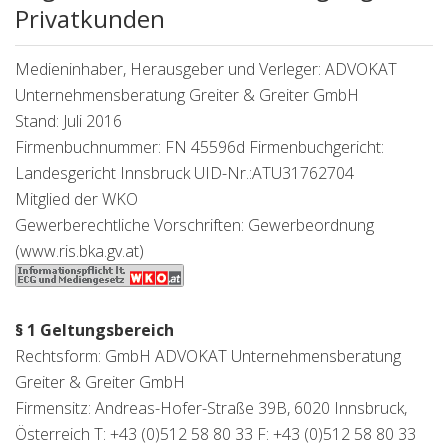
Privatkunden
Medieninhaber, Herausgeber und Verleger: ADVOKAT
Unternehmensberatung Greiter & Greiter GmbH
Stand: Juli 2016
Firmenbuchnummer: FN 45596d Firmenbuchgericht:
Landesgericht Innsbruck UID-Nr.:ATU31762704
Mitglied der WKO
Gewerberechtliche Vorschriften: Gewerbeordnung
(www.ris.bka.gv.at)
§ 1 Geltungsbereich
Rechtsform: GmbH ADVOKAT Unternehmensberatung
Greiter & Greiter GmbH
Firmensitz: Andreas-Hofer-Straße 39B, 6020 Innsbruck,
Österreich T: +43 (0)512 58 80 33 F: +43 (0)512 58 80 33