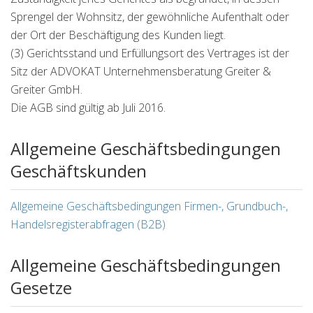
Sprengel der Wohnsitz, der gewöhnliche Aufenthalt oder
der Ort der Beschäftigung des Kunden liegt.
(3) Gerichtsstand und Erfüllungsort des Vertrages ist der
Sitz der ADVOKAT Unternehmensberatung Greiter &
Greiter GmbH.
Die AGB sind gültig ab Juli 2016.
Allgemeine Geschäftsbedingungen
Geschäftskunden
Allgemeine Geschäftsbedingungen Firmen-, Grundbuch-,
Handelsregisterabfragen (B2B)
Allgemeine Geschäftsbedingungen
Gesetze