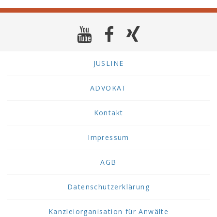
JUSLINE
ADVOKAT
Kontakt
Impressum
AGB
Datenschutzerklärung
Kanzleiorganisation für Anwälte