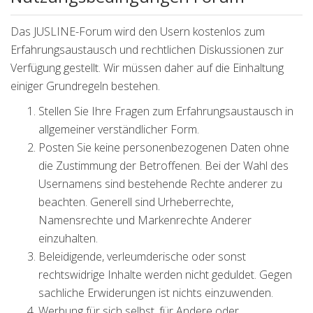
Das JUSLINE-Forum wird den Usern kostenlos zum
Erfahrungsaustausch und rechtlichen Diskussionen zur
Verfügung gestellt. Wir müssen daher auf die Einhaltung
einiger Grundregeln bestehen.
Stellen Sie Ihre Fragen zum Erfahrungsaustausch in
allgemeiner verständlicher Form.
Posten Sie keine personenbezogenen Daten ohne
die Zustimmung der Betroffenen. Bei der Wahl des
Usernamens sind bestehende Rechte anderer zu
beachten. Generell sind Urheberrechte,
Namensrechte und Markenrechte Anderer
einzuhalten.
Beleidigende, verleumderische oder sonst
rechtswidrige Inhalte werden nicht geduldet. Gegen
sachliche Erwiderungen ist nichts einzuwenden.
Werbung für sich selbst, für Andere oder