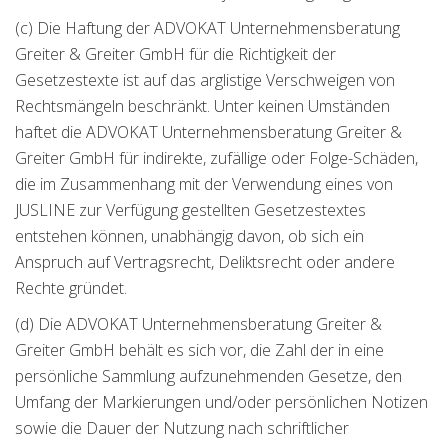
(c) Die Haftung der ADVOKAT Unternehmensberatung
Greiter & Greiter GmbH für die Richtigkeit der
Gesetzestexte ist auf das arglistige Verschweigen von
Rechtsmängeln beschränkt. Unter keinen Umständen
haftet die ADVOKAT Unternehmensberatung Greiter &
Greiter GmbH für indirekte, zufällige oder Folge-Schäden,
die im Zusammenhang mit der Verwendung eines von
JUSLINE zur Verfügung gestellten Gesetzestextes
entstehen können, unabhängig davon, ob sich ein
Anspruch auf Vertragsrecht, Deliktsrecht oder andere
Rechte gründet.
(d) Die ADVOKAT Unternehmensberatung Greiter &
Greiter GmbH behält es sich vor, die Zahl der in eine
persönliche Sammlung aufzunehmenden Gesetze, den
Umfang der Markierungen und/oder persönlichen Notizen
sowie die Dauer der Nutzung nach schriftlicher