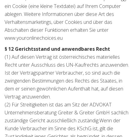
ein Cookie (eine kleine Textdatei) auf Ihrem Computer
ablegen. Weitere Informationen über diese Art des
Verhaltensmarketings, über Cookies und über das
Abschalten dieser Funktionen erhalten Sie unter
www.youronlinechoices.eu
§ 12 Gerichtsstand und anwendbares Recht
(1) Auf diesen Vertrag ist österreichisches materielles
Recht unter Ausschluss des UN-Kaufrechts anzuwenden.
Ist der Vertragspartner Verbraucher, so sind auch die
zwingenden Bestimmungen des Rechts des Staates, in
dem er seinen gewöhnlichen Aufenthalt hat, auf diesen
Vertrag anzuwenden.
(2) Für Streitigkeiten ist das am Sitz der ADVOKAT
Unternehmensberatung Greiter & Greiter GmbH sachlich
zuständige Gericht ausschließlich zuständig.Wenn der
Kunde Verbraucher im Sinne des KSchG ist, gilt die
Zuständigkeit jenes Gerichtes als begründet, in dessen