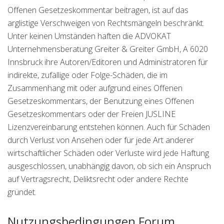
Offenen Gesetzeskommentar beitragen, ist auf das
arglistige Verschweigen von Rechtsmängeln beschränkt.
Unter keinen Umständen haften die ADVOKAT
Unternehmensberatung Greiter & Greiter GmbH, A 6020
Innsbruck ihre Autoren/Editoren und Administratoren für
indirekte, zufällige oder Folge-Schäden, die im
Zusammenhang mit oder aufgrund eines Offenen
Gesetzeskommentars, der Benutzung eines Offenen
Gesetzeskommentars oder der Freien JUSLINE
Lizenzvereinbarung entstehen können. Auch für Schäden
durch Verlust von Ansehen oder für jede Art anderer
wirtschaftlicher Schäden oder Verluste wird jede Haftung
ausgeschlossen, unabhängig davon, ob sich ein Anspruch
auf Vertragsrecht, Deliktsrecht oder andere Rechte
gründet.
Nutzungsbedingungen Forum