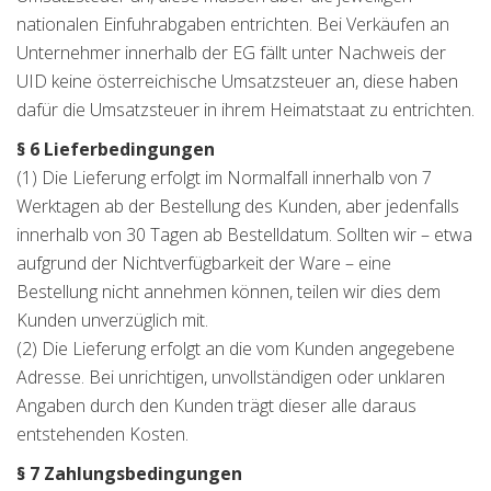
nationalen Einfuhrabgaben entrichten. Bei Verkäufen an
Unternehmer innerhalb der EG fällt unter Nachweis der
UID keine österreichische Umsatzsteuer an, diese haben
dafür die Umsatzsteuer in ihrem Heimatstaat zu entrichten.
§ 6 Lieferbedingungen
(1) Die Lieferung erfolgt im Normalfall innerhalb von 7
Werktagen ab der Bestellung des Kunden, aber jedenfalls
innerhalb von 30 Tagen ab Bestelldatum. Sollten wir – etwa
aufgrund der Nichtverfügbarkeit der Ware – eine
Bestellung nicht annehmen können, teilen wir dies dem
Kunden unverzüglich mit.
(2) Die Lieferung erfolgt an die vom Kunden angegebene
Adresse. Bei unrichtigen, unvollständigen oder unklaren
Angaben durch den Kunden trägt dieser alle daraus
entstehenden Kosten.
§ 7 Zahlungsbedingungen