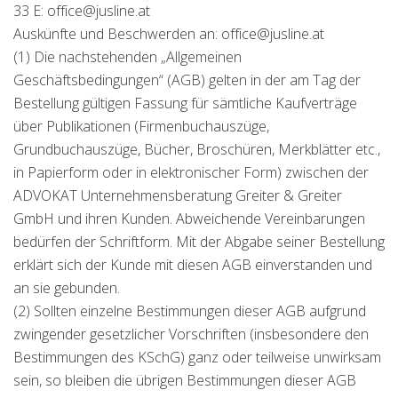
33 E: office@jusline.at
Auskünfte und Beschwerden an: office@jusline.at
(1) Die nachstehenden „Allgemeinen
Geschäftsbedingungen“ (AGB) gelten in der am Tag der
Bestellung gültigen Fassung für sämtliche Kaufverträge
über Publikationen (Firmenbuchauszüge,
Grundbuchauszüge, Bücher, Broschüren, Merkblätter etc.,
in Papierform oder in elektronischer Form) zwischen der
ADVOKAT Unternehmensberatung Greiter & Greiter
GmbH und ihren Kunden. Abweichende Vereinbarungen
bedürfen der Schriftform. Mit der Abgabe seiner Bestellung
erklärt sich der Kunde mit diesen AGB einverstanden und
an sie gebunden.
(2) Sollten einzelne Bestimmungen dieser AGB aufgrund
zwingender gesetzlicher Vorschriften (insbesondere den
Bestimmungen des KSchG) ganz oder teilweise unwirksam
sein, so bleiben die übrigen Bestimmungen dieser AGB