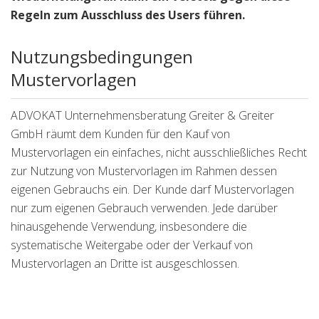
Regeln zum Ausschluss des Users führen.
Nutzungsbedingungen
Mustervorlagen
ADVOKAT Unternehmensberatung Greiter & Greiter
GmbH räumt dem Kunden für den Kauf von
Mustervorlagen ein einfaches, nicht ausschließliches Recht
zur Nutzung von Mustervorlagen im Rahmen dessen
eigenen Gebrauchs ein. Der Kunde darf Mustervorlagen
nur zum eigenen Gebrauch verwenden. Jede darüber
hinausgehende Verwendung, insbesondere die
systematische Weitergabe oder der Verkauf von
Mustervorlagen an Dritte ist ausgeschlossen.