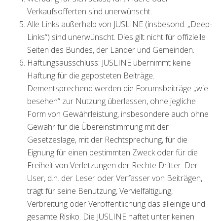
Verkaufsofferten sind unerwünscht.
Alle Links außerhalb von JUSLINE (insbesond. „Deep-
Links“) sind unerwünscht. Dies gilt nicht für offizielle
Seiten des Bundes, der Länder und Gemeinden.
Haftungsausschluss: JUSLINE übernimmt keine
Haftung für die geposteten Beiträge.
Dementsprechend werden die Forumsbeiträge „wie
besehen“ zur Nutzung überlassen, ohne jegliche
Form von Gewährleistung, insbesondere auch ohne
Gewähr für die Übereinstimmung mit der
Gesetzeslage, mit der Rechtsprechung, für die
Eignung für einen bestimmten Zweck oder für die
Freiheit von Verletzungen der Rechte Dritter. Der
User, d.h. der Leser oder Verfasser von Beiträgen,
trägt für seine Benutzung, Vervielfältigung,
Verbreitung oder Veröffentlichung das alleinige und
gesamte Risiko. Die JUSLINE haftet unter keinen