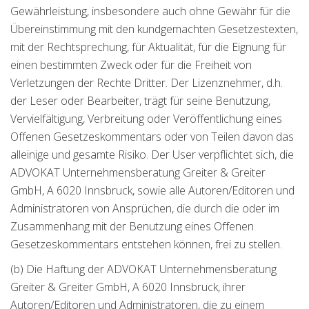
Gewährleistung, insbesondere auch ohne Gewähr für die
Übereinstimmung mit den kundgemachten Gesetzestexten,
mit der Rechtsprechung, für Aktualität, für die Eignung für
einen bestimmten Zweck oder für die Freiheit von
Verletzungen der Rechte Dritter. Der Lizenznehmer, d.h.
der Leser oder Bearbeiter, trägt für seine Benutzung,
Vervielfältigung, Verbreitung oder Veröffentlichung eines
Offenen Gesetzeskommentars oder von Teilen davon das
alleinige und gesamte Risiko. Der User verpflichtet sich, die
ADVOKAT Unternehmensberatung Greiter & Greiter
GmbH, A 6020 Innsbruck, sowie alle Autoren/Editoren und
Administratoren von Ansprüchen, die durch die oder im
Zusammenhang mit der Benutzung eines Offenen
Gesetzeskommentars entstehen können, frei zu stellen.
(b) Die Haftung der ADVOKAT Unternehmensberatung
Greiter & Greiter GmbH, A 6020 Innsbruck, ihrer
Autoren/Editoren und Administratoren, die zu einem