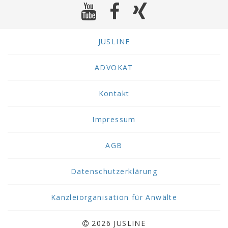
JUSLINE
ADVOKAT
Kontakt
Impressum
AGB
Datenschutzerklärung
Kanzleiorganisation für Anwälte
2026 JUSLINE