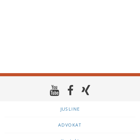
JUSLINE
ADVOKAT