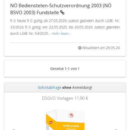
NÖ Bediensteten-Schutzverordnung 2003 (NÖ
BSVO 2003) Fundstelle
§ 0 heute § 0 gültig ab 27.05.2026 zuletzt geändert durch LGBl. Nr.
33/2026 § 0 gültig von 22.05.2025 bis 26.05.2026 zuletzt geändert
durch LGBl. Nr. 54/2025...
mehr lesen...
Aktualisiert am 29.05.26
Gesetze 1-1 von 1
Sofortabfrage
ohne
Anmeldung!
Zurück
Weit
DSGVO Vorlagen
11,90 €