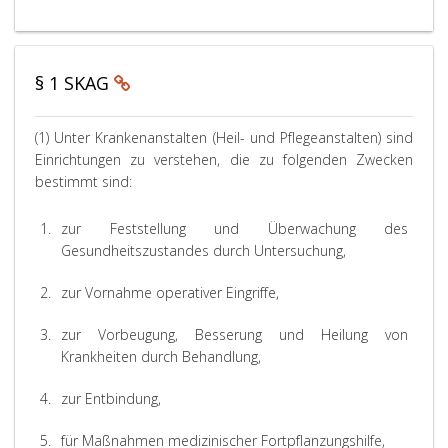
§ 1 SKAG
(1) Unter Krankenanstalten (Heil- und Pflegeanstalten) sind
Einrichtungen zu verstehen, die zu folgenden Zwecken
bestimmt sind:
1.
zur Feststellung und Überwachung des
Gesundheitszustandes durch Untersuchung,
2.
zur Vornahme operativer Eingriffe,
3.
zur Vorbeugung, Besserung und Heilung von
Krankheiten durch Behandlung,
4.
zur Entbindung,
5.
für Maßnahmen medizinischer Fortpflanzungshilfe,