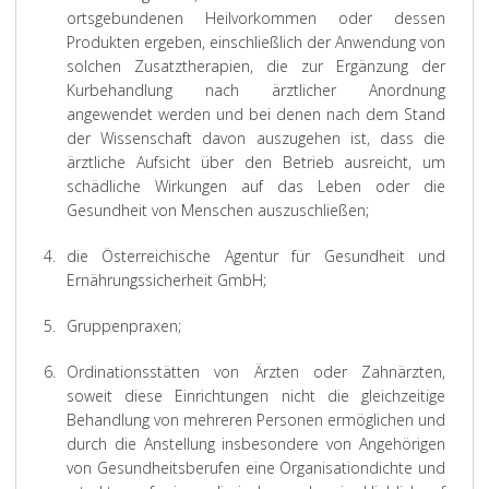
ortsgebundenen Heilvorkommen oder dessen
Produkten ergeben, einschließlich der Anwendung von
solchen Zusatztherapien, die zur Ergänzung der
Kurbehandlung nach ärztlicher Anordnung
angewendet werden und bei denen nach dem Stand
der Wissenschaft davon auszugehen ist, dass die
ärztliche Aufsicht über den Betrieb ausreicht, um
schädliche Wirkungen auf das Leben oder die
Gesundheit von Menschen auszuschließen;
4.
die Österreichische Agentur für Gesundheit und
Ernährungssicherheit GmbH;
5.
Gruppenpraxen;
6.
Ordinationsstätten von Ärzten oder Zahnärzten,
soweit diese Einrichtungen nicht die gleichzeitige
Behandlung von mehreren Personen ermöglichen und
durch die Anstellung insbesondere von Angehörigen
von Gesundheitsberufen eine Organisationdichte und