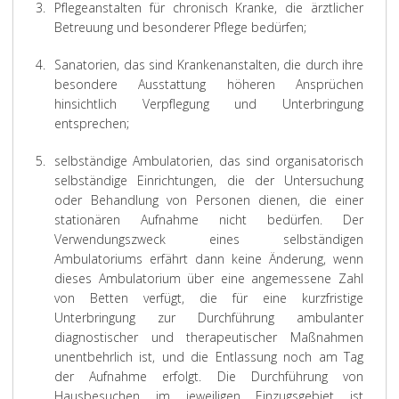
3.
Pflegeanstalten für chronisch Kranke, die ärztlicher
Betreuung und besonderer Pflege bedürfen;
4.
Sanatorien, das sind Krankenanstalten, die durch ihre
besondere Ausstattung höheren Ansprüchen
hinsichtlich Verpflegung und Unterbringung
entsprechen;
5.
selbständige Ambulatorien, das sind organisatorisch
selbständige Einrichtungen, die der Untersuchung
oder Behandlung von Personen dienen, die einer
stationären Aufnahme nicht bedürfen. Der
Verwendungszweck eines selbständigen
Ambulatoriums erfährt dann keine Änderung, wenn
dieses Ambulatorium über eine angemessene Zahl
von Betten verfügt, die für eine kurzfristige
Unterbringung zur Durchführung ambulanter
diagnostischer und therapeutischer Maßnahmen
unentbehrlich ist, und die Entlassung noch am Tag
der Aufnahme erfolgt. Die Durchführung von
Hausbesuchen im jeweiligen Einzugsgebiet ist