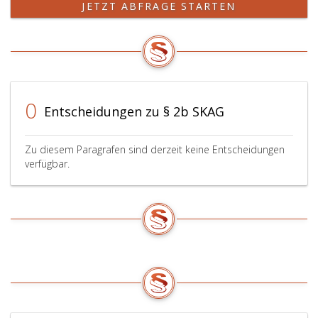
JETZT ABFRAGE STARTEN
0
Entscheidungen zu § 2b SKAG
Zu diesem Paragrafen sind derzeit keine Entscheidungen
verfügbar.