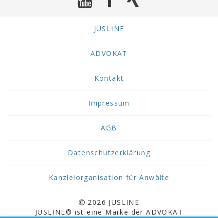
JUSLINE
ADVOKAT
Kontakt
Impressum
AGB
Datenschutzerklärung
Kanzleiorganisation für Anwälte
2026 JUSLINE
JUSLINE® ist eine Marke der ADVOKAT