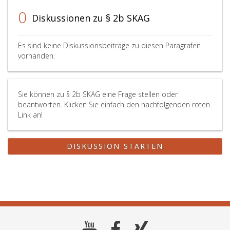
0
Diskussionen zu § 2b SKAG
Es sind keine Diskussionsbeiträge zu diesen Paragrafen
vorhanden.
Sie können zu § 2b SKAG eine Frage stellen oder
beantworten. Klicken Sie einfach den nachfolgenden roten
Link an!
DISKUSSION STARTEN