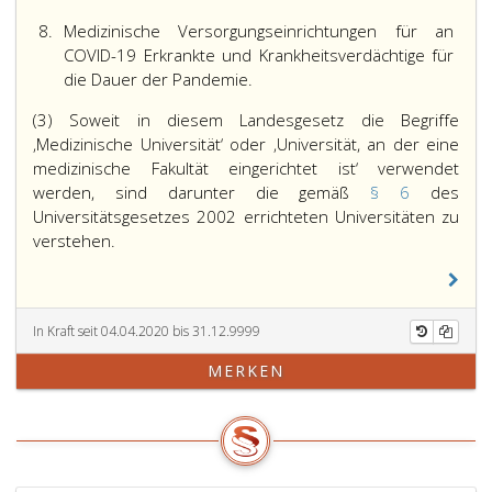
8.
Medizinische Versorgungseinrichtungen für an
COVID-19 Erkrankte und Krankheitsverdächtige für
die Dauer der Pandemie.
(3) Soweit in diesem Landesgesetz die Begriffe
‚Medizinische Universität‘ oder ‚Universität, an der eine
medizinische Fakultät eingerichtet ist‘ verwendet
werden, sind darunter die gemäß
§ 6
des
Universitätsgesetzes 2002 errichteten Universitäten zu
verstehen.
In Kraft seit 04.04.2020 bis 31.12.9999
MERKEN