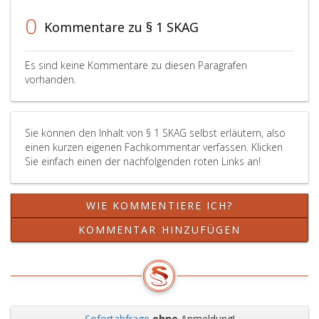
0
Kommentare zu § 1 SKAG
Es sind keine Kommentare zu diesen Paragrafen
vorhanden.
Sie können den Inhalt von § 1 SKAG selbst erläutern, also
einen kurzen eigenen Fachkommentar verfassen. Klicken
Sie einfach einen der nachfolgenden roten Links an!
WIE KOMMENTIERE ICH?
KOMMENTAR HINZUFÜGEN
Sofortabfrage
ohne
Anmeldung!