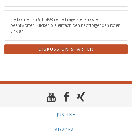
Sie können zu § 1 SKAG eine Frage stellen oder
beantworten. Klicken Sie einfach den nachfolgenden roten
Link an!
DISKUSSION STARTEN
JUSLINE
ADVOKAT