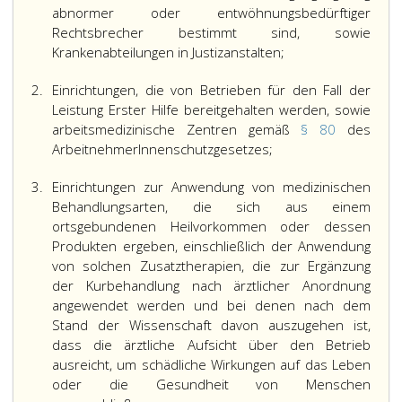
abnormer oder entwöhnungsbedürftiger
Rechtsbrecher bestimmt sind, sowie
Krankenabteilungen in Justizanstalten;
2.
Einrichtungen, die von Betrieben für den Fall der
Leistung Erster Hilfe bereitgehalten werden, sowie
arbeitsmedizinische Zentren gemäß
§ 80
des
ArbeitnehmerInnenschutzgesetzes;
3.
Einrichtungen zur Anwendung von medizinischen
Behandlungsarten, die sich aus einem
ortsgebundenen Heilvorkommen oder dessen
Produkten ergeben, einschließlich der Anwendung
von solchen Zusatztherapien, die zur Ergänzung
der Kurbehandlung nach ärztlicher Anordnung
angewendet werden und bei denen nach dem
Stand der Wissenschaft davon auszugehen ist,
dass die ärztliche Aufsicht über den Betrieb
ausreicht, um schädliche Wirkungen auf das Leben
oder die Gesundheit von Menschen