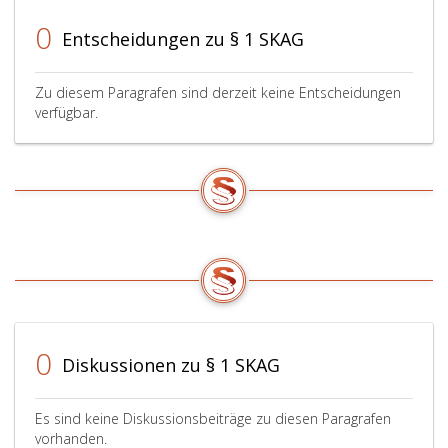
0
Entscheidungen zu § 1 SKAG
Zu diesem Paragrafen sind derzeit keine Entscheidungen
verfügbar.
0
Diskussionen zu § 1 SKAG
Es sind keine Diskussionsbeiträge zu diesen Paragrafen
vorhanden.