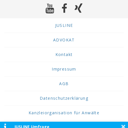
JUSLINE
ADVOKAT
Kontakt
Impressum
AGB
Datenschutzerklärung
Kanzleiorganisation für Anwälte
×
JUSLINE Umfrage
2026 JUSLINE