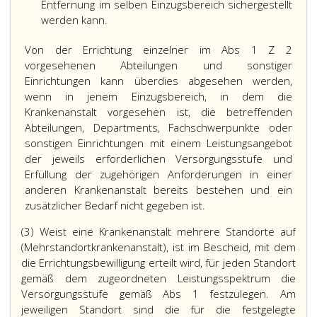
Entfernung im selben Einzugsbereich sichergestellt
werden kann.
Von der Errichtung einzelner im Abs 1 Z 2
vorgesehenen Abteilungen und sonstiger
Einrichtungen kann überdies abgesehen werden,
wenn in jenem Einzugsbereich, in dem die
Krankenanstalt vorgesehen ist, die betreffenden
Abteilungen, Departments, Fachschwerpunkte oder
sonstigen Einrichtungen mit einem Leistungsangebot
der jeweils erforderlichen Versorgungsstufe und
Erfüllung der zugehörigen Anforderungen in einer
anderen Krankenanstalt bereits bestehen und ein
zusätzlicher Bedarf nicht gegeben ist.
(3) Weist eine Krankenanstalt mehrere Standorte auf
(Mehrstandortkrankenanstalt), ist im Bescheid, mit dem
die Errichtungsbewilligung erteilt wird, für jeden Standort
gemäß dem zugeordneten Leistungsspektrum die
Versorgungsstufe gemäß Abs 1 festzulegen. Am
jeweiligen Standort sind die für die festgelegte