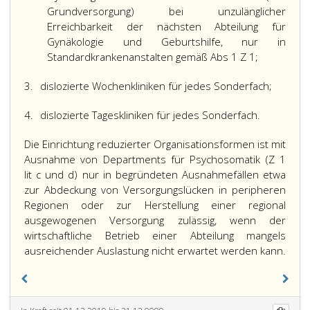
Grundversorgung) bei unzulänglicher
Erreichbarkeit der nächsten Abteilung für
Gynäkologie und Geburtshilfe, nur in
Standardkrankenanstalten gemäß Abs 1 Z 1;
3.
dislozierte Wochenkliniken für jedes Sonderfach;
4.
dislozierte Tageskliniken für jedes Sonderfach.
Die Einrichtung reduzierter Organisationsformen ist mit
Ausnahme von Departments für Psychosomatik (Z 1
lit c und d) nur in begründeten Ausnahmefällen etwa
zur Abdeckung von Versorgungslücken in peripheren
Regionen oder zur Herstellung einer regional
ausgewogenen Versorgung zulässig, wenn der
wirtschaftliche Betrieb einer Abteilung mangels
ausreichender Auslastung nicht erwartet werden kann.