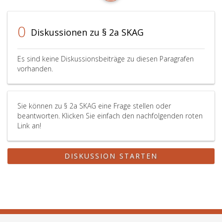
0
Diskussionen zu § 2a SKAG
Es sind keine Diskussionsbeiträge zu diesen Paragrafen
vorhanden.
Sie können zu § 2a SKAG eine Frage stellen oder
beantworten. Klicken Sie einfach den nachfolgenden roten
Link an!
DISKUSSION STARTEN