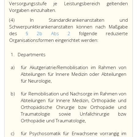
Versorgungsstufe je Leistungsbereich geltenden
Vorgaben einzuhalten.
(4) In Standardkrankenanstalten und
Schwerpunktkrankenanstalten können nach Maßgabe
des
§ 2b Abs 2
folgende reduzierte
Organisationsformen eingerichtet werden:
1.
Departments
a)
für Akutgeriatrie/Remobilisation im Rahmen von
Abteilungen für Innere Medizin oder Abteilungen
für Neurologie,
b)
für Remobilisation und Nachsorge im Rahmen von
Abteilungen für Innere Medizin, Orthopädie und
Orthopädische Chirurgie bzw Orthopädie und
Traumatologie sowie Unfallchirurgie bzw
Orthopädie und Traumatologie,
c)
für Psychosomatik für Erwachsene vorrangig im