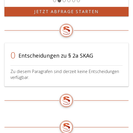
JETZT ABFRAGE STARTEN
0
Entscheidungen zu § 2a SKAG
Zu diesem Paragrafen sind derzeit keine Entscheidungen
verfügbar.