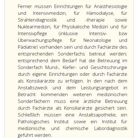
Ferner müssen Einrichtungen für Anästhesiologie
und Intensivmedizin, für Hämodialyse, für
Strahlendiagnostik und -therapie sowie
Nuklearmedizin, für Physikalische Medizin und für
Intensivpflege (inklusive Intensiv- bzw
Überwachungspflege für Neonatologie und
Pädiatrie) vorhanden sein und durch Fachärzte des
entsprechenden Sonderfachs betreut werden;
entsprechend dem Bedarf hat die Betreuung im
Sonderfach Mund-, Kiefer- und Gesichtschirurgie
durch eigene Einrichtungen oder durch Fachärzte
als Konsiliarärzte zu erfolgen. In den nach dem
Anstaltszweck und dem Leistungsangebot in
Betracht kommenden weiteren medizinischen
Sonderfächern muss eine ärztliche Betreuung
durch Fachärzte als Konsiliarärzte gesichert sein.
Schließlich müssen eine Anstaltsapotheke, ein
Pathologisches Institut sowie ein Institut für
medizinische und chemische Labordiagnostik
geführt werden.