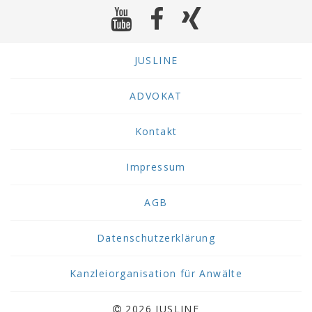
JUSLINE
ADVOKAT
Kontakt
Impressum
AGB
Datenschutzerklärung
Kanzleiorganisation für Anwälte
2026 JUSLINE