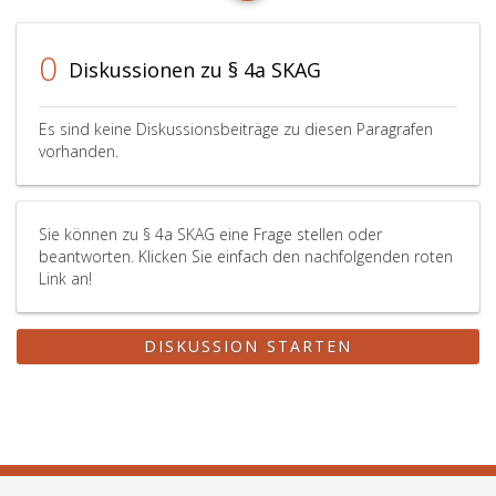
0
Diskussionen zu § 4a SKAG
Es sind keine Diskussionsbeiträge zu diesen Paragrafen
vorhanden.
Sie können zu § 4a SKAG eine Frage stellen oder
beantworten. Klicken Sie einfach den nachfolgenden roten
Link an!
DISKUSSION STARTEN