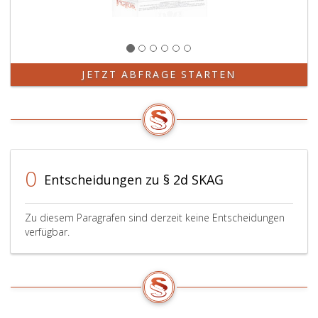
JETZT ABFRAGE STARTEN
0
Entscheidungen zu § 2d SKAG
Zu diesem Paragrafen sind derzeit keine Entscheidungen
verfügbar.