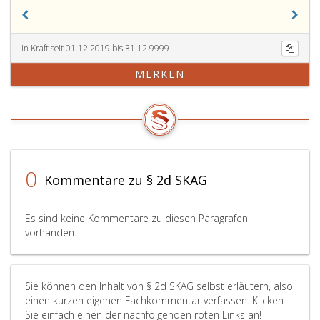
In Kraft seit 01.12.2019 bis 31.12.9999
MERKEN
0
Kommentare zu § 2d SKAG
Es sind keine Kommentare zu diesen Paragrafen
vorhanden.
Sie können den Inhalt von § 2d SKAG selbst erläutern, also
einen kurzen eigenen Fachkommentar verfassen. Klicken
Sie einfach einen der nachfolgenden roten Links an!