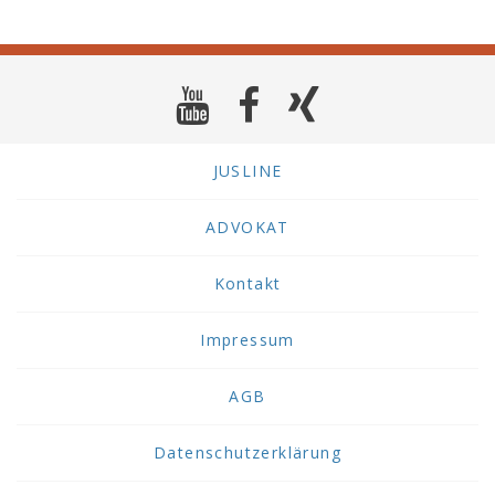
JUSLINE
ADVOKAT
Kontakt
Impressum
AGB
Datenschutzerklärung