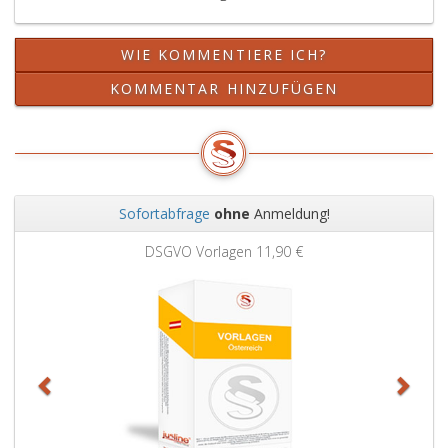
WIE KOMMENTIERE ICH?
KOMMENTAR HINZUFÜGEN
Sofortabfrage
ohne
Anmeldung!
Zurück
Weit
DSGVO Vorlagen
11,90 €