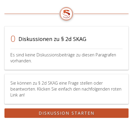
0
Diskussionen zu § 2d SKAG
Es sind keine Diskussionsbeiträge zu diesen Paragrafen
vorhanden.
Sie können zu § 2d SKAG eine Frage stellen oder
beantworten. Klicken Sie einfach den nachfolgenden roten
Link an!
DISKUSSION STARTEN