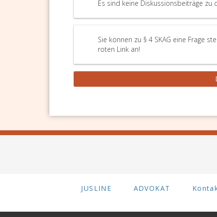
Es sind keine Diskussionsbeiträge zu 
Sie können zu § 4 SKAG eine Frage ste
roten Link an!
JUSLINE
ADVOKAT
Konta