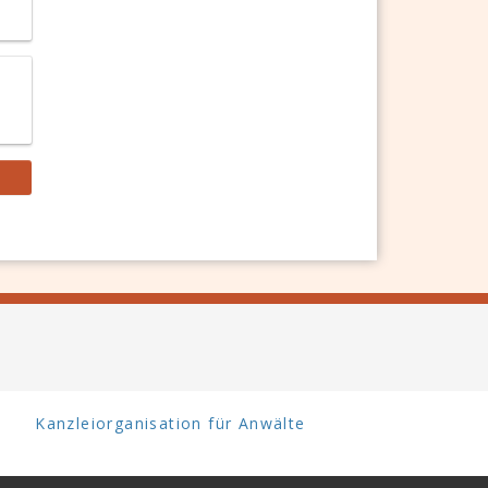
Kanzleiorganisation für Anwälte