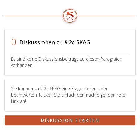
0
Diskussionen zu § 2c SKAG
Es sind keine Diskussionsbeiträge zu diesen Paragrafen
vorhanden.
Sie können zu § 2c SKAG eine Frage stellen oder
beantworten. Klicken Sie einfach den nachfolgenden roten
Link an!
DISKUSSION STARTEN