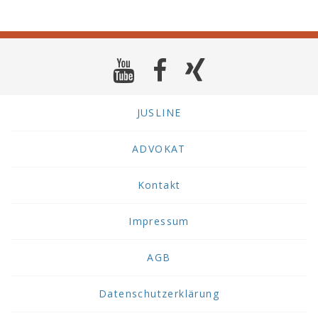
JUSLINE
ADVOKAT
Kontakt
Impressum
AGB
Datenschutzerklärung