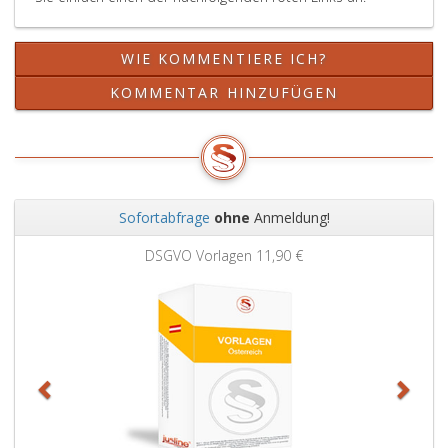
WIE KOMMENTIERE ICH?
KOMMENTAR HINZUFÜGEN
Sofortabfrage
ohne
Anmeldung!
Zurück
Weit
DSGVO Vorlagen
11,90 €