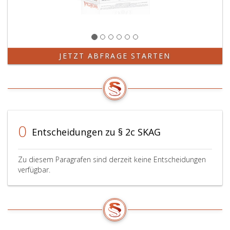
JETZT ABFRAGE STARTEN
0
Entscheidungen zu § 2c SKAG
Zu diesem Paragrafen sind derzeit keine Entscheidungen
verfügbar.