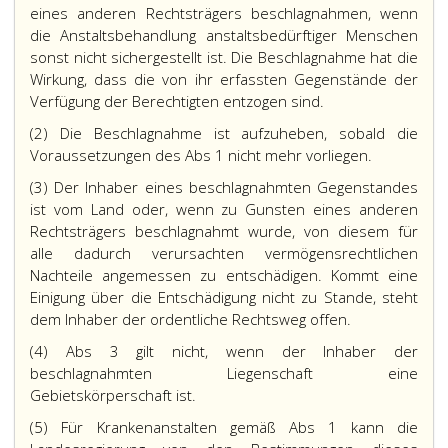
eines anderen Rechtsträgers beschlagnahmen, wenn
die Anstaltsbehandlung anstaltsbedürftiger Menschen
sonst nicht sichergestellt ist. Die Beschlagnahme hat die
Wirkung, dass die von ihr erfassten Gegenstände der
Verfügung der Berechtigten entzogen sind.
(2) Die Beschlagnahme ist aufzuheben, sobald die
Voraussetzungen des Abs 1 nicht mehr vorliegen.
(3) Der Inhaber eines beschlagnahmten Gegenstandes
ist vom Land oder, wenn zu Gunsten eines anderen
Rechtsträgers beschlagnahmt wurde, von diesem für
alle dadurch verursachten vermögensrechtlichen
Nachteile angemessen zu entschädigen. Kommt eine
Einigung über die Entschädigung nicht zu Stande, steht
dem Inhaber der ordentliche Rechtsweg offen.
(4) Abs 3 gilt nicht, wenn der Inhaber der
beschlagnahmten Liegenschaft eine
Gebietskörperschaft ist.
(5) Für Krankenanstalten gemäß Abs 1 kann die