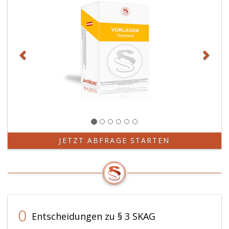
JETZT ABFRAGE STARTEN
0
Entscheidungen zu § 3 SKAG