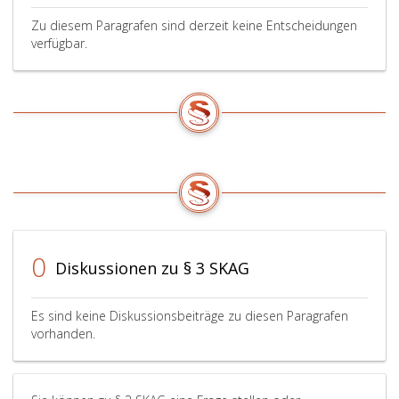
Zu diesem Paragrafen sind derzeit keine Entscheidungen
verfügbar.
0
Diskussionen zu § 3 SKAG
Es sind keine Diskussionsbeiträge zu diesen Paragrafen
vorhanden.