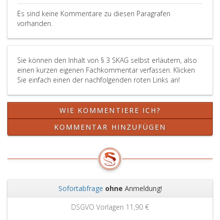
Es sind keine Kommentare zu diesen Paragrafen
vorhanden.
Sie können den Inhalt von § 3 SKAG selbst erläutern, also
einen kurzen eigenen Fachkommentar verfassen. Klicken
Sie einfach einen der nachfolgenden roten Links an!
WIE KOMMENTIERE ICH?
KOMMENTAR HINZUFÜGEN
Sofortabfrage
ohne
Anmeldung!
Zurück
Weit
DSGVO Vorlagen
11,90 €