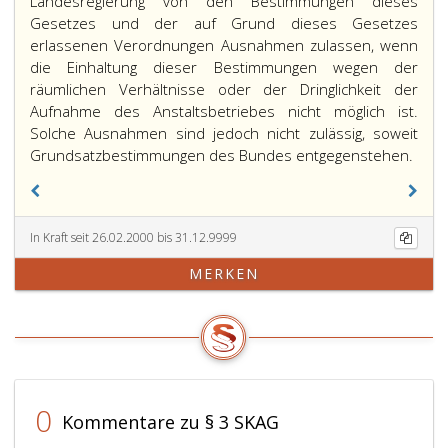
Landesregierung von den Bestimmungen dieses
Gesetzes und der auf Grund dieses Gesetzes
erlassenen Verordnungen Ausnahmen zulassen, wenn
die Einhaltung dieser Bestimmungen wegen der
räumlichen Verhältnisse oder der Dringlichkeit der
Aufnahme des Anstaltsbetriebes nicht möglich ist.
Solche Ausnahmen sind jedoch nicht zulässig, soweit
Grundsatzbestimmungen des Bundes entgegenstehen.
In Kraft seit 26.02.2000 bis 31.12.9999
MERKEN
0
Kommentare zu § 3 SKAG