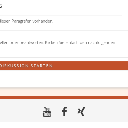
G
diesen Paragrafen vorhanden.
ellen oder beantworten. Klicken Sie einfach den nachfolgenden
DISKUSSION STARTEN