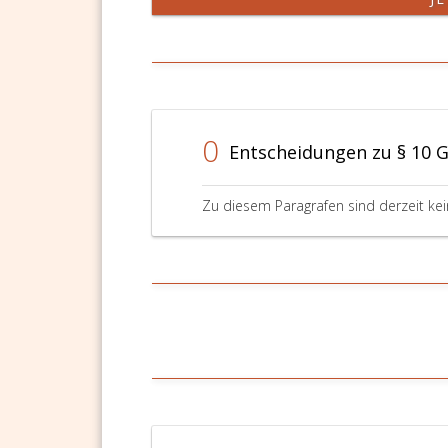
0
Entscheidungen zu § 10 
Zu diesem Paragrafen sind derzeit ke