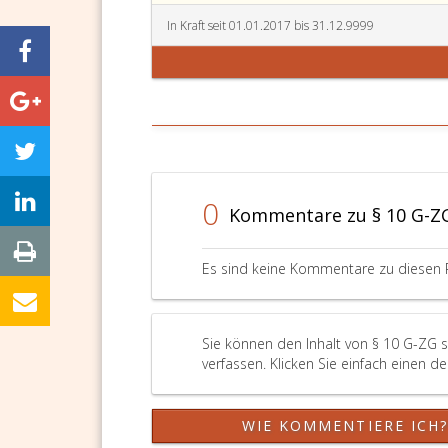
In Kraft seit 01.01.2017 bis 31.12.9999
0
Kommentare zu § 10 G-Z
Es sind keine Kommentare zu diesen 
Sie können den Inhalt von § 10 G-ZG 
verfassen. Klicken Sie einfach einen d
WIE KOMMENTIERE ICH