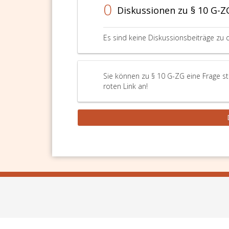
0
Diskussionen zu § 10 G-Z
Es sind keine Diskussionsbeiträge zu 
Sie können zu § 10 G-ZG eine Frage st
roten Link an!