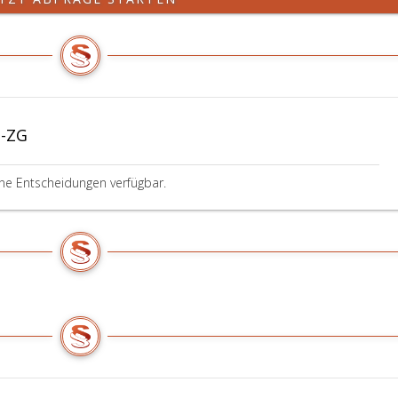
G-ZG
ine Entscheidungen verfügbar.