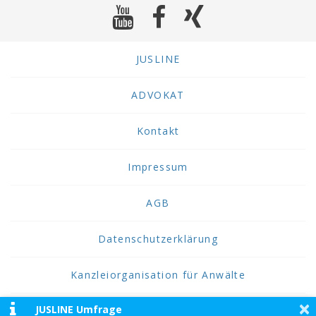
JUSLINE
ADVOKAT
Kontakt
Impressum
AGB
Datenschutzerklärung
Kanzleiorganisation für Anwälte
×
JUSLINE Umfrage
2026 JUSLINE