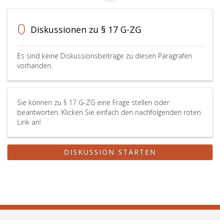
0
Diskussionen zu § 17 G-ZG
Es sind keine Diskussionsbeiträge zu diesen Paragrafen
vorhanden.
Sie können zu § 17 G-ZG eine Frage stellen oder
beantworten. Klicken Sie einfach den nachfolgenden roten
Link an!
DISKUSSION STARTEN