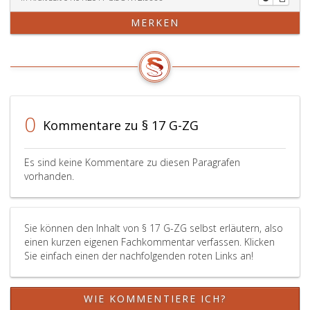
MERKEN
0
Kommentare zu § 17 G-ZG
Es sind keine Kommentare zu diesen Paragrafen
vorhanden.
Sie können den Inhalt von § 17 G-ZG selbst erläutern, also
einen kurzen eigenen Fachkommentar verfassen. Klicken
Sie einfach einen der nachfolgenden roten Links an!
WIE KOMMENTIERE ICH?