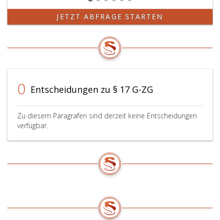
JETZT ABFRAGE STARTEN
0
Entscheidungen zu § 17 G-ZG
Zu diesem Paragrafen sind derzeit keine Entscheidungen
verfügbar.