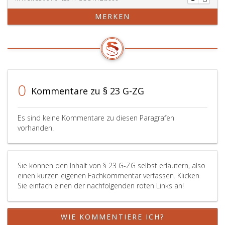
MERKEN
0
Kommentare zu § 23 G-ZG
Es sind keine Kommentare zu diesen Paragrafen
vorhanden.
Sie können den Inhalt von § 23 G-ZG selbst erläutern, also
einen kurzen eigenen Fachkommentar verfassen. Klicken
Sie einfach einen der nachfolgenden roten Links an!
WIE KOMMENTIERE ICH?