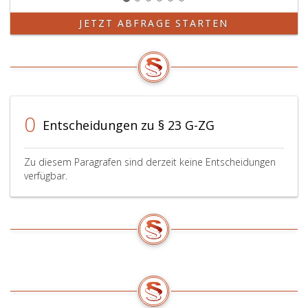
JETZT ABFRAGE STARTEN
0
Entscheidungen zu § 23 G-ZG
Zu diesem Paragrafen sind derzeit keine Entscheidungen
verfügbar.