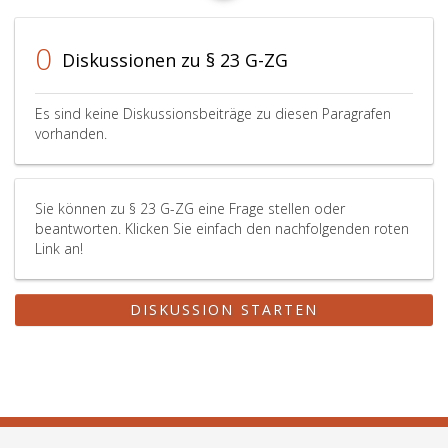
0
Diskussionen zu § 23 G-ZG
Es sind keine Diskussionsbeiträge zu diesen Paragrafen
vorhanden.
Sie können zu § 23 G-ZG eine Frage stellen oder
beantworten. Klicken Sie einfach den nachfolgenden roten
Link an!
DISKUSSION STARTEN