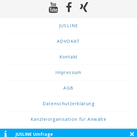
JUSLINE
ADVOKAT
Kontakt
Impressum
AGB
Datenschutzerklärung
Kanzleiorganisation für Anwälte
×
JUSLINE Umfrage
2026 JUSLINE