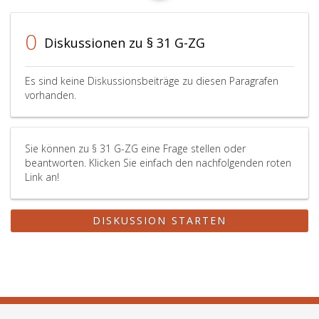
0
Diskussionen zu § 31 G-ZG
Es sind keine Diskussionsbeiträge zu diesen Paragrafen
vorhanden.
Sie können zu § 31 G-ZG eine Frage stellen oder
beantworten. Klicken Sie einfach den nachfolgenden roten
Link an!
DISKUSSION STARTEN