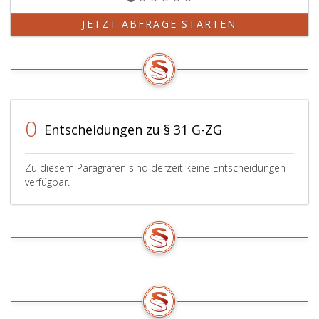
JETZT ABFRAGE STARTEN
0
Entscheidungen zu § 31 G-ZG
Zu diesem Paragrafen sind derzeit keine Entscheidungen
verfügbar.