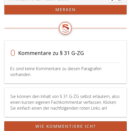
MERKEN
0
Kommentare zu § 31 G-ZG
Es sind keine Kommentare zu diesen Paragrafen
vorhanden.
Sie können den Inhalt von § 31 G-ZG selbst erläutern, also
einen kurzen eigenen Fachkommentar verfassen. Klicken
Sie einfach einen der nachfolgenden roten Links an!
WIE KOMMENTIERE ICH?