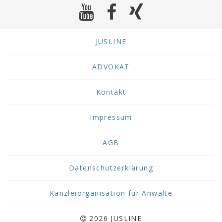
JUSLINE
ADVOKAT
Kontakt
Impressum
AGB
Datenschutzerklärung
Kanzleiorganisation für Anwälte
2026 JUSLINE