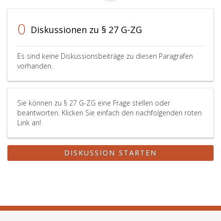
0
Diskussionen zu § 27 G-ZG
Es sind keine Diskussionsbeiträge zu diesen Paragrafen
vorhanden.
Sie können zu § 27 G-ZG eine Frage stellen oder
beantworten. Klicken Sie einfach den nachfolgenden roten
Link an!
DISKUSSION STARTEN