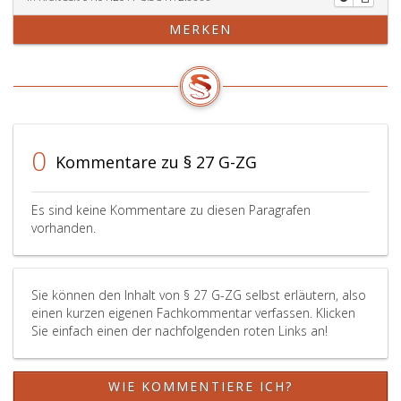
MERKEN
0
Kommentare zu § 27 G-ZG
Es sind keine Kommentare zu diesen Paragrafen
vorhanden.
Sie können den Inhalt von § 27 G-ZG selbst erläutern, also
einen kurzen eigenen Fachkommentar verfassen. Klicken
Sie einfach einen der nachfolgenden roten Links an!
WIE KOMMENTIERE ICH?