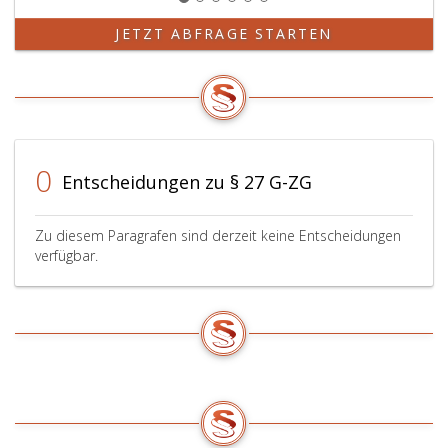
JETZT ABFRAGE STARTEN
0
Entscheidungen zu § 27 G-ZG
Zu diesem Paragrafen sind derzeit keine Entscheidungen
verfügbar.