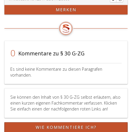
MERKEN
0
Kommentare zu § 30 G-ZG
Es sind keine Kommentare zu diesen Paragrafen
vorhanden.
Sie können den Inhalt von § 30 G-ZG selbst erläutern, also
einen kurzen eigenen Fachkommentar verfassen. Klicken
Sie einfach einen der nachfolgenden roten Links an!
WIE KOMMENTIERE ICH?