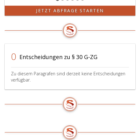
JETZT ABFRAGE STARTEN
0
Entscheidungen zu § 30 G-ZG
Zu diesem Paragrafen sind derzeit keine Entscheidungen
verfügbar.