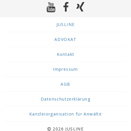
JUSLINE
ADVOKAT
Kontakt
Impressum
AGB
Datenschutzerklärung
Kanzleiorganisation für Anwälte
2026 JUSLINE