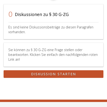
0
Diskussionen zu § 30 G-ZG
Es sind keine Diskussionsbeiträge zu diesen Paragrafen
vorhanden.
Sie können zu § 30 G-ZG eine Frage stellen oder
beantworten. Klicken Sie einfach den nachfolgenden roten
Link an!
DISKUSSION STARTEN