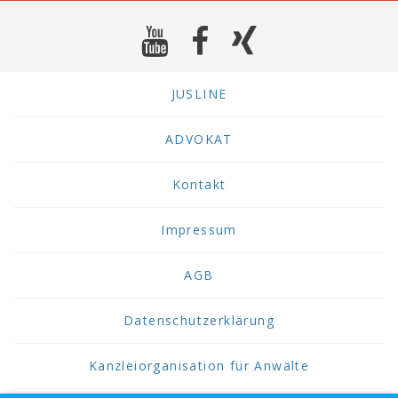
JUSLINE
ADVOKAT
Kontakt
Impressum
AGB
Datenschutzerklärung
Kanzleiorganisation für Anwälte