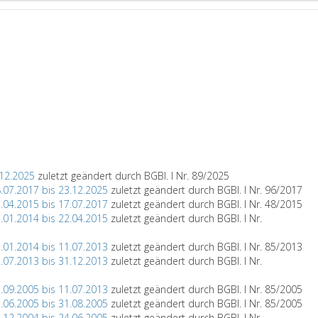
.12.2025
zuletzt geändert durch BGBl. I Nr. 89/2025
.07.2017 bis 23.12.2025
zuletzt geändert durch BGBl. I Nr. 96/2017
.04.2015 bis 17.07.2017
zuletzt geändert durch BGBl. I Nr. 48/2015
.01.2014 bis 22.04.2015
zuletzt geändert durch BGBl. I Nr.
.01.2014 bis 11.07.2013
zuletzt geändert durch BGBl. I Nr. 85/2013
.07.2013 bis 31.12.2013
zuletzt geändert durch BGBl. I Nr.
.09.2005 bis 11.07.2013
zuletzt geändert durch BGBl. I Nr. 85/2005
.06.2005 bis 31.08.2005
zuletzt geändert durch BGBl. I Nr. 85/2005
.12.2004 bis 24.06.2005
zuletzt geändert durch BGBl. I Nr.