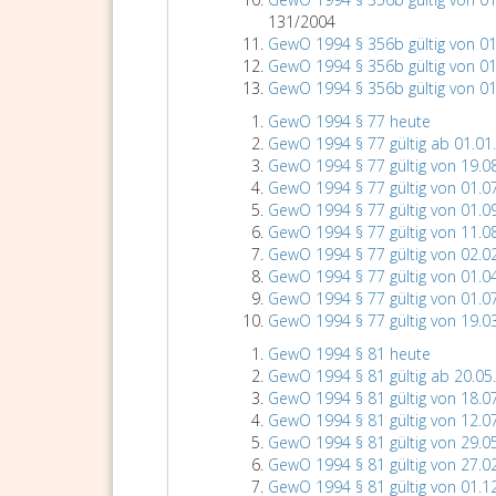
131/2004
GewO 1994 § 356b gültig von 01
GewO 1994 § 356b gültig von 01
GewO 1994 § 356b gültig von 01
GewO 1994 § 77 heute
GewO 1994 § 77 gültig ab 01.01
GewO 1994 § 77 gültig von 19.0
GewO 1994 § 77 gültig von 01.0
GewO 1994 § 77 gültig von 01.0
GewO 1994 § 77 gültig von 11.0
GewO 1994 § 77 gültig von 02.0
GewO 1994 § 77 gültig von 01.0
GewO 1994 § 77 gültig von 01.0
GewO 1994 § 77 gültig von 19.0
GewO 1994 § 81 heute
GewO 1994 § 81 gültig ab 20.05
GewO 1994 § 81 gültig von 18.0
GewO 1994 § 81 gültig von 12.0
GewO 1994 § 81 gültig von 29.0
GewO 1994 § 81 gültig von 27.0
GewO 1994 § 81 gültig von 01.1