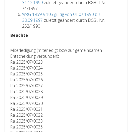
31.12.1999
zuletzt geändert durch BGBl. I Nr.
74/1997
WRG 1959 § 105 gültig von 01.07.1990 bis
30.09.1997
zuletzt geändert durch BGBl. Nr.
252/1990
Beachte
Miterledigung (miterledigt bzw zur gemeinsamen
Entscheidung verbunden):
Ra 2025/07/0023
Ra 2025/07/0024
Ra 2025/07/0025
Ra 2025/07/0026
Ra 2025/07/0027
Ra 2025/07/0028
Ra 2025/07/0029
Ra 2025/07/0030
Ra 2025/07/0031
Ra 2025/07/0032
Ra 2025/07/0033
Ra 2025/07/0035