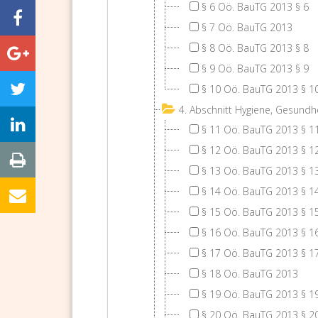
§ 6 Oö. BauTG 2013 § 6
§ 7 Oö. BauTG 2013
§ 8 Oö. BauTG 2013 § 8
§ 9 Oö. BauTG 2013 § 9
§ 10 Oö. BauTG 2013 § 1
4. Abschnitt Hygiene, Gesund
§ 11 Oö. BauTG 2013 § 1
§ 12 Oö. BauTG 2013 § 1
§ 13 Oö. BauTG 2013 § 1
§ 14 Oö. BauTG 2013 § 1
§ 15 Oö. BauTG 2013 § 1
§ 16 Oö. BauTG 2013 § 1
§ 17 Oö. BauTG 2013 § 1
§ 18 Oö. BauTG 2013
§ 19 Oö. BauTG 2013 § 1
§ 20 Oö. BauTG 2013 § 2