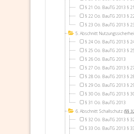
§ 21 Oö. BauTG 2013 § 2
§ 22 Oö. BauTG 2013 § 2
§ 23 Oö. BauTG 2013 § 2
5. Abschnitt Nutzungssicherhei
§ 24 Oö. BauTG 2013 § 2
§ 25 Oö. BauTG 2013 § 2
§ 26 Oö. BauTG 2013
§ 27 Oö. BauTG 2013 § 2
§ 28 Oö. BauTG 2013 § 2
§ 29 Oö. BauTG 2013 § 2
§ 30 Oö. BauTG 2013 § 3
§ 31 Oö. BauTG 2013
6. Abschnitt Schallschutz
(§§ 3
§ 32 Oö. BauTG 2013 § 3
§ 33 Oö. BauTG 2013 § 3