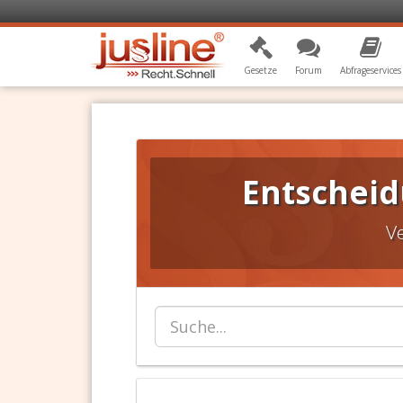
Gesetze
Forum
Abfrageservices
Entscheid
V