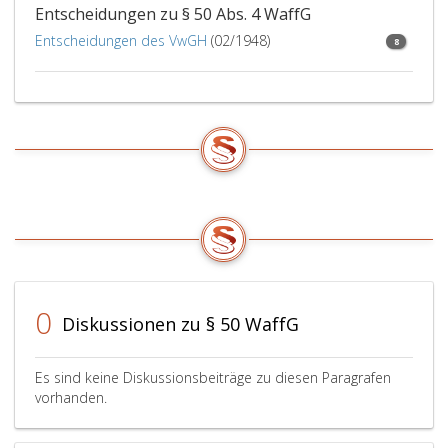
Entscheidungen zu § 50 Abs. 4 WaffG
Entscheidungen des VwGH
(02/1948)
8
0
Diskussionen zu § 50 WaffG
Es sind keine Diskussionsbeiträge zu diesen Paragrafen
vorhanden.