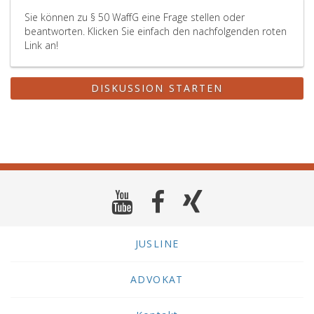
Sie können zu § 50 WaffG eine Frage stellen oder
beantworten. Klicken Sie einfach den nachfolgenden roten
Link an!
DISKUSSION STARTEN
JUSLINE
ADVOKAT