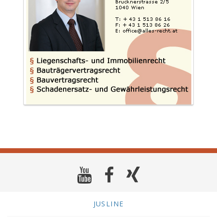
JUSLINE