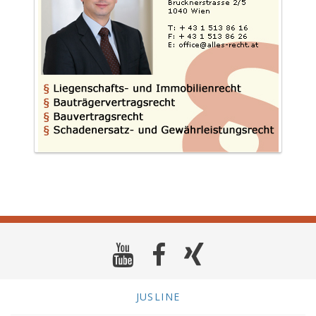
JUSLINE