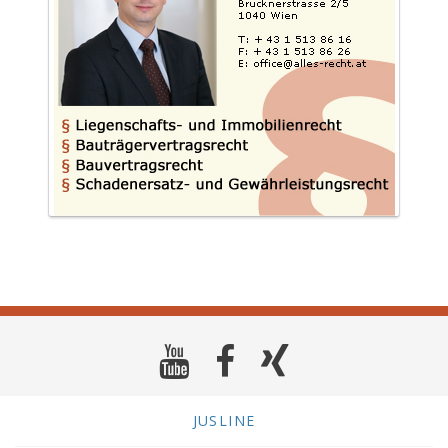
JUSLINE