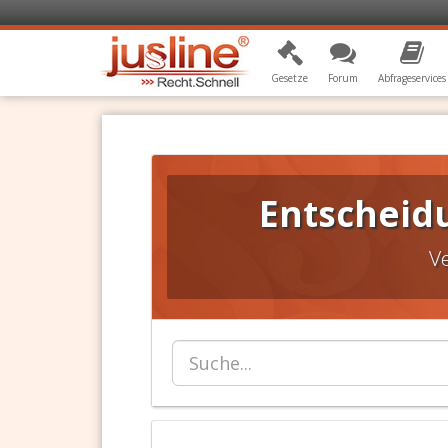
Gesetze
Forum
Abfrageservices
Entscheid
V