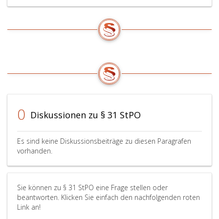
0
Diskussionen zu § 31 StPO
Es sind keine Diskussionsbeiträge zu diesen Paragrafen
vorhanden.
Sie können zu § 31 StPO eine Frage stellen oder
beantworten. Klicken Sie einfach den nachfolgenden roten
Link an!