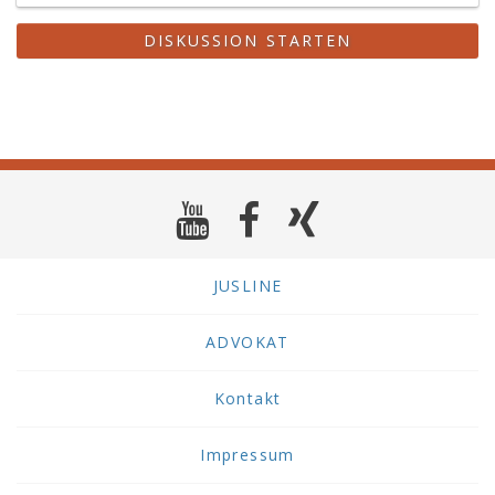
DISKUSSION STARTEN
JUSLINE
ADVOKAT
Kontakt
Impressum