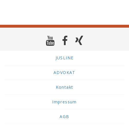
JUSLINE
ADVOKAT
Kontakt
Impressum
AGB