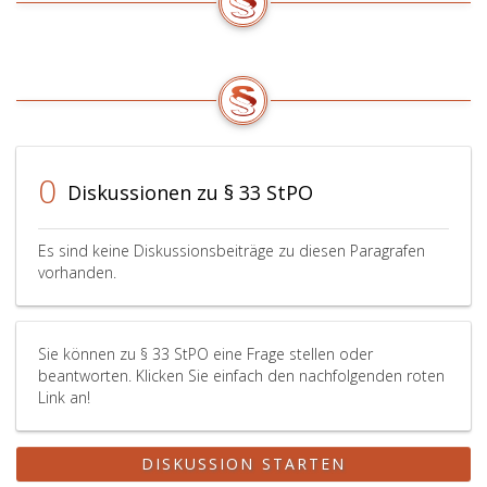
0
Diskussionen zu § 33 StPO
Es sind keine Diskussionsbeiträge zu diesen Paragrafen
vorhanden.
Sie können zu § 33 StPO eine Frage stellen oder
beantworten. Klicken Sie einfach den nachfolgenden roten
Link an!
DISKUSSION STARTEN