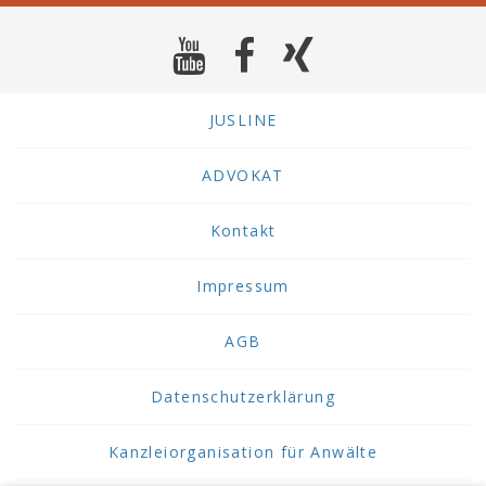
JUSLINE
ADVOKAT
Kontakt
Impressum
AGB
Datenschutzerklärung
Kanzleiorganisation für Anwälte