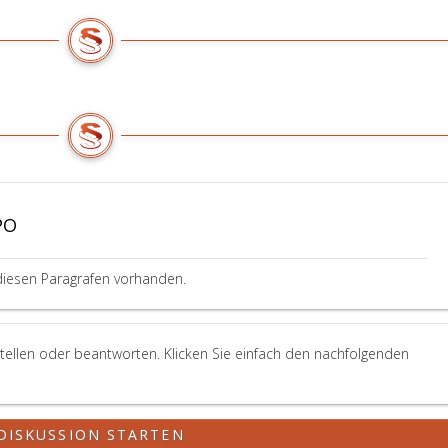
PO
diesen Paragrafen vorhanden.
tellen oder beantworten. Klicken Sie einfach den nachfolgenden
DISKUSSION STARTEN