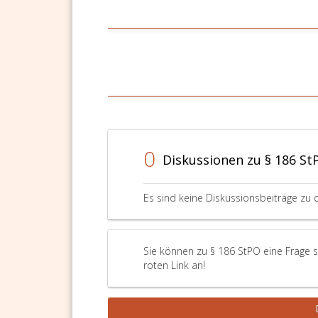
0
Diskussionen zu § 186 St
Es sind keine Diskussionsbeiträge zu 
Sie können zu § 186 StPO eine Frage s
roten Link an!