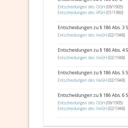
Entscheidungen des OGH
(09/1905)
Entscheidungen des VfGH
(01/1980)
Entscheidungen zu § 186 Abs. 3 
Entscheidungen des VwGH
(02/1948)
Entscheidungen zu § 186 Abs. 4 
Entscheidungen des VwGH
(02/1948)
Entscheidungen zu § 186 Abs. 5 
Entscheidungen des VwGH
(02/1948)
Entscheidungen zu § 186 Abs. 6 
Entscheidungen des OGH
(09/1905)
Entscheidungen des VwGH
(02/1948)