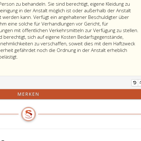
Person zu behandeln. Sie sind berechtigt, eigene Kleidung zu
einigung in der Anstalt möglich ist oder außerhalb der Anstalt
t werden kann. Verfügt ein angehaltener Beschuldigter über
 ihm eine solche für Verhandlungen vor Gericht, für
ngen mit öffentlichen Verkehrsmitteln zur Verfügung zu stellen.
d berechtigt, sich auf eigene Kosten Bedarfsgegenstände,
nehmlichkeiten zu verschaffen, soweit dies mit dem Haftzweck
herheit gefährdet noch die Ordnung in der Anstalt erheblich
elästigt.
MERKEN