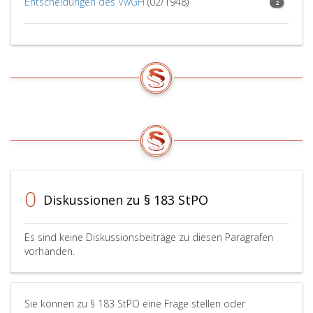
Entscheidungen des VwGH
(02/1948)
2
0
Diskussionen zu § 183 StPO
Es sind keine Diskussionsbeiträge zu diesen Paragrafen
vorhanden.
Sie können zu § 183 StPO eine Frage stellen oder