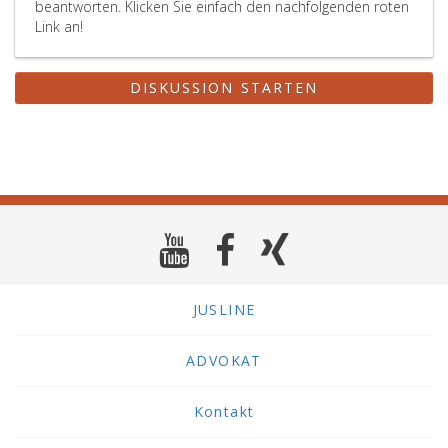
beantworten. Klicken Sie einfach den nachfolgenden roten
Link an!
DISKUSSION STARTEN
JUSLINE
ADVOKAT
Kontakt