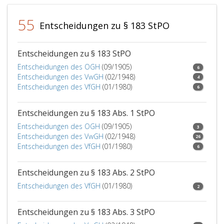
55
Entscheidungen zu § 183 StPO
Entscheidungen zu § 183 StPO
Entscheidungen des OGH
(09/1905)
6
Entscheidungen des VwGH
(02/1948)
4
Entscheidungen des VfGH
(01/1980)
6
Entscheidungen zu § 183 Abs. 1 StPO
Entscheidungen des OGH
(09/1905)
3
Entscheidungen des VwGH
(02/1948)
26
Entscheidungen des VfGH
(01/1980)
6
Entscheidungen zu § 183 Abs. 2 StPO
Entscheidungen des VfGH
(01/1980)
2
Entscheidungen zu § 183 Abs. 3 StPO