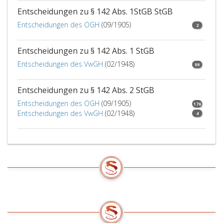
Entscheidungen zu § 142 Abs. 1StGB StGB
Entscheidungen des OGH
(09/1905)
2
Entscheidungen zu § 142 Abs. 1 StGB
Entscheidungen des VwGH
(02/1948)
99
Entscheidungen zu § 142 Abs. 2 StGB
Entscheidungen des OGH
(09/1905)
176
Entscheidungen des VwGH
(02/1948)
4