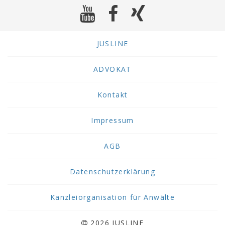
JUSLINE
ADVOKAT
Kontakt
Impressum
AGB
Datenschutzerklärung
Kanzleiorganisation für Anwälte
2026 JUSLINE