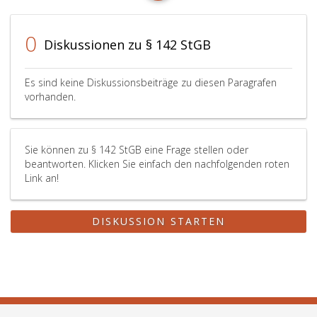
0
Diskussionen zu § 142 StGB
Es sind keine Diskussionsbeiträge zu diesen Paragrafen
vorhanden.
Sie können zu § 142 StGB eine Frage stellen oder
beantworten. Klicken Sie einfach den nachfolgenden roten
Link an!
DISKUSSION STARTEN