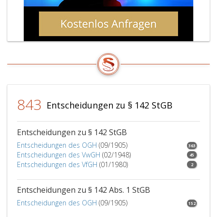
843
Entscheidungen zu § 142 StGB
Entscheidungen zu § 142 StGB
Entscheidungen des OGH
(09/1905)
363
Entscheidungen des VwGH
(02/1948)
45
Entscheidungen des VfGH
(01/1980)
2
Entscheidungen zu § 142 Abs. 1 StGB
Entscheidungen des OGH
(09/1905)
152