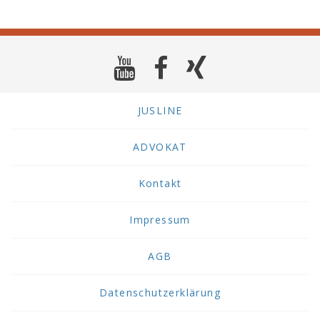
JUSLINE
ADVOKAT
Kontakt
Impressum
AGB
Datenschutzerklärung