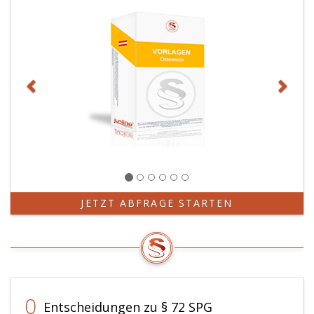
JETZT ABFRAGE STARTEN
0
Entscheidungen zu § 72 SPG