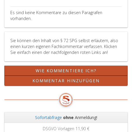
Es sind keine Kommentare zu diesen Paragrafen
vorhanden.
Sie können den Inhalt von § 72 SPG selbst erläutern, also
einen kurzen eigenen Fachkommentar verfassen. Klicken
Sie einfach einen der nachfolgenden roten Links an!
WIE KOMMENTIERE ICH?
KOMMENTAR HINZUFÜGEN
Sofortabfrage
ohne
Anmeldung!
Zurück
Weit
DSGVO Vorlagen
11,90 €