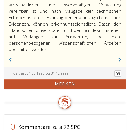
wirtschaftlichen und zweckmäßigen Verwaltung
vereinbar ist und nach Maßgabe der technischen
Erfordernisse der Führung der erkennungsdienstlichen
Evidenzen, können erkennungsdienstliche Daten den
inländischen Universitäten und den Bundesministerien
auf Verlangen zur Auswertung bei nicht
personenbezogenen wissenschaftlichen Arbeiten
übermittelt werden.
In Kraft seit 01.05.1993 bis 31.12.9999
MERKEN
0
Kommentare zu § 72 SPG