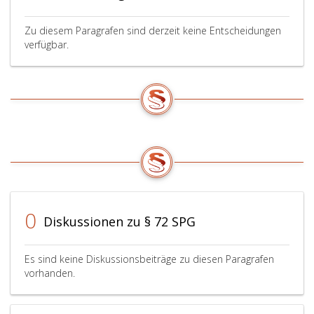
Zu diesem Paragrafen sind derzeit keine Entscheidungen
verfügbar.
0
Diskussionen zu § 72 SPG
Es sind keine Diskussionsbeiträge zu diesen Paragrafen
vorhanden.