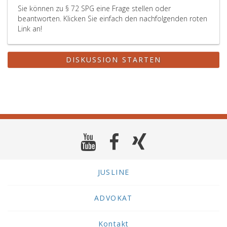
Sie können zu § 72 SPG eine Frage stellen oder
beantworten. Klicken Sie einfach den nachfolgenden roten
Link an!
DISKUSSION STARTEN
JUSLINE
ADVOKAT
Kontakt