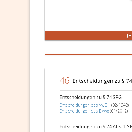
J
46
Entscheidungen zu § 7
Entscheidungen zu § 74 SPG
Entscheidungen des VwGH
(02/1948)
Entscheidungen des BVwg
(01/2012)
Entscheidungen zu § 74 Abs. 1 S