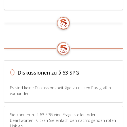
0
Diskussionen zu § 63 SPG
Es sind keine Diskussionsbeiträge zu diesen Paragrafen
vorhanden.
Sie können zu § 63 SPG eine Frage stellen oder
beantworten. Klicken Sie einfach den nachfolgenden roten
Link an!