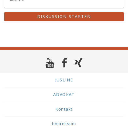
DISKUSSION STARTEN
JUSLINE
ADVOKAT
Kontakt
Impressum