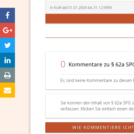
In Kraft seit 01.01.2006 bis 31.12.9999
0
Kommentare zu § 62a SP
Es sind keine Kommentare zu diesen 
Sie können den Inhalt von § 62a SPG 
verfassen. Klicken Sie einfach einen d
WIE KOMMENTIERE ICH