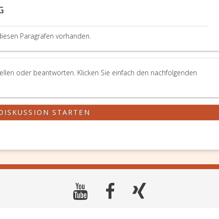
G
diesen Paragrafen vorhanden.
ellen oder beantworten. Klicken Sie einfach den nachfolgenden
DISKUSSION STARTEN