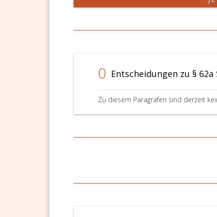
0
Entscheidungen zu § 62a
Zu diesem Paragrafen sind derzeit ke