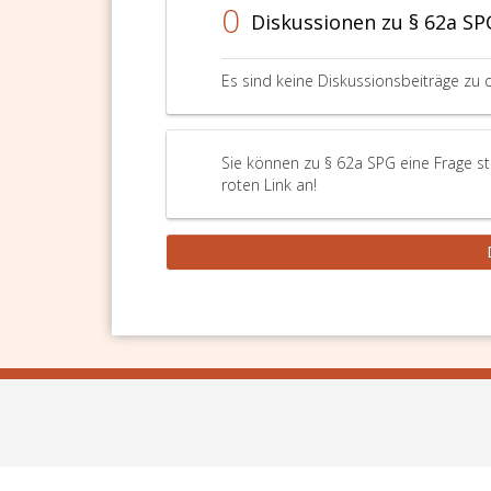
0
Diskussionen zu § 62a SP
Es sind keine Diskussionsbeiträge zu 
Sie können zu § 62a SPG eine Frage st
roten Link an!