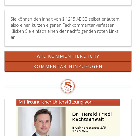
Sie können den Inhalt von § 1215 ABGB selbst erläutern,
also einen kurzen eigenen Fachkommentar verfassen.
Klicken Sie einfach einen der nachfolgenden roten Links
an!
WIE KOMMENTIERE ICH?
KOMMENTAR HINZUFÜGEN