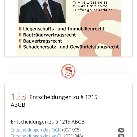
123
Entscheidungen zu § 1215
ABGB
Entscheidungen zu § 1215 ABGB
Entscheidungen des OGH
(09/1905)
86
Entscheidungen des VwGH
(02/1948)
30