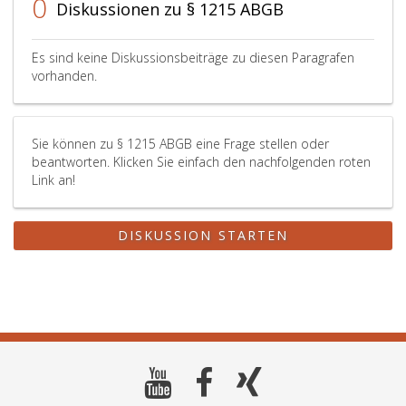
0
Diskussionen zu § 1215 ABGB
Es sind keine Diskussionsbeiträge zu diesen Paragrafen
vorhanden.
Sie können zu § 1215 ABGB eine Frage stellen oder
beantworten. Klicken Sie einfach den nachfolgenden roten
Link an!
DISKUSSION STARTEN