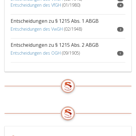
Entscheidungen des VfGH
(01/1980)
4
Entscheidungen zu § 1215 Abs. 1 ABGB
Entscheidungen des VwGH
(02/1948)
2
Entscheidungen zu § 1215 Abs. 2 ABGB
Entscheidungen des OGH
(09/1905)
1