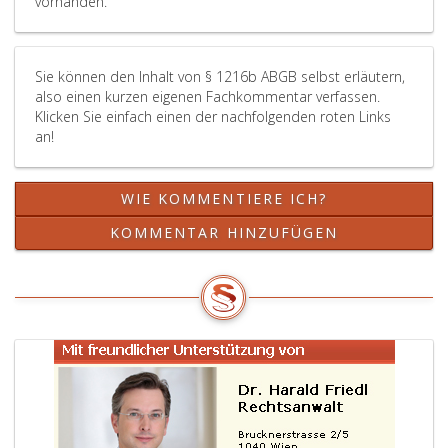
vorhanden.
Sie können den Inhalt von § 1216b ABGB selbst erläutern,
also einen kurzen eigenen Fachkommentar verfassen.
Klicken Sie einfach einen der nachfolgenden roten Links
an!
WIE KOMMENTIERE ICH?
KOMMENTAR HINZUFÜGEN