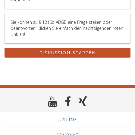
Sie können zu § 1216b ABGB eine Frage stellen oder
beantworten. Klicken Sie einfach den nachfolgenden roten
Link an!
DISKUSSION STARTEN
JUSLINE
ADVOKAT