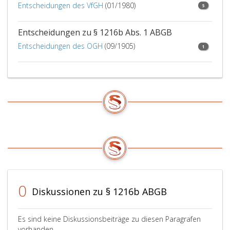
Entscheidungen des VfGH
(01/1980)
5
Entscheidungen zu § 1216b Abs. 1 ABGB
Entscheidungen des OGH
(09/1905)
1
0
Diskussionen zu § 1216b ABGB
Es sind keine Diskussionsbeiträge zu diesen Paragrafen
vorhanden.