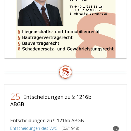
25
Entscheidungen zu § 1216b
ABGB
Entscheidungen zu § 1216b ABGB
Entscheidungen des VwGH
(02/1948)
19