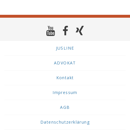
JUSLINE
ADVOKAT
Kontakt
Impressum
AGB
Datenschutzerklärung