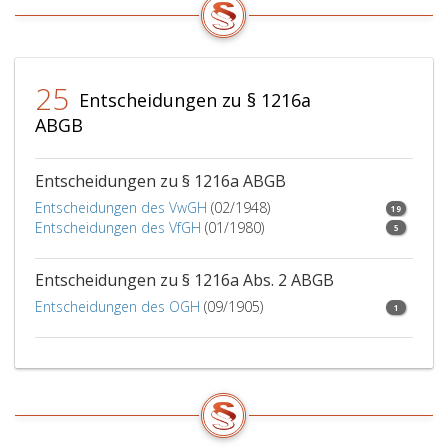
25
Entscheidungen zu § 1216a
ABGB
Entscheidungen zu § 1216a ABGB
Entscheidungen des VwGH
(02/1948)
19
Entscheidungen des VfGH
(01/1980)
5
Entscheidungen zu § 1216a Abs. 2 ABGB
Entscheidungen des OGH
(09/1905)
1