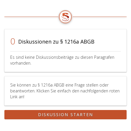
0
Diskussionen zu § 1216a ABGB
Es sind keine Diskussionsbeiträge zu diesen Paragrafen
vorhanden.
Sie können zu § 1216a ABGB eine Frage stellen oder
beantworten. Klicken Sie einfach den nachfolgenden roten
Link an!
DISKUSSION STARTEN