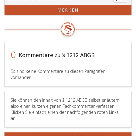
MERKEN
0
Kommentare zu § 1212 ABGB
Es sind keine Kommentare zu diesen Paragrafen
vorhanden.
Sie können den Inhalt von § 1212 ABGB selbst erläutern,
also einen kurzen eigenen Fachkommentar verfassen.
Klicken Sie einfach einen der nachfolgenden roten Links
an!