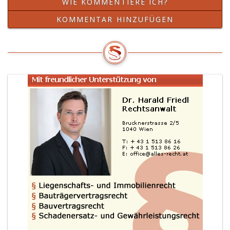
WIE KOMMENTIERE ICH?
KOMMENTAR HINZUFÜGEN