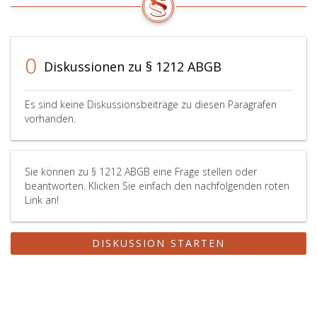
0
Diskussionen zu § 1212 ABGB
Es sind keine Diskussionsbeiträge zu diesen Paragrafen
vorhanden.
Sie können zu § 1212 ABGB eine Frage stellen oder
beantworten. Klicken Sie einfach den nachfolgenden roten
Link an!
DISKUSSION STARTEN