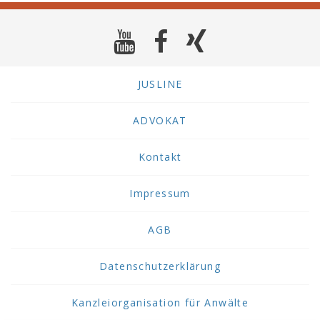
JUSLINE
ADVOKAT
Kontakt
Impressum
AGB
Datenschutzerklärung
Kanzleiorganisation für Anwälte