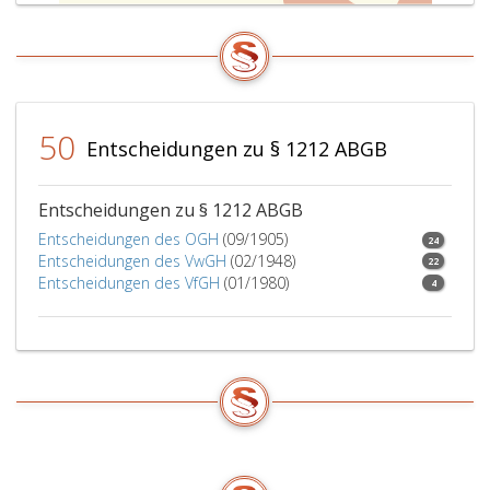
50
Entscheidungen zu § 1212 ABGB
Entscheidungen zu § 1212 ABGB
Entscheidungen des OGH
(09/1905)
24
Entscheidungen des VwGH
(02/1948)
22
Entscheidungen des VfGH
(01/1980)
4