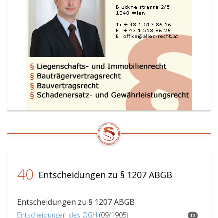
40
Entscheidungen zu § 1207 ABGB
Entscheidungen zu § 1207 ABGB
Entscheidungen des OGH
(09/1905)
12