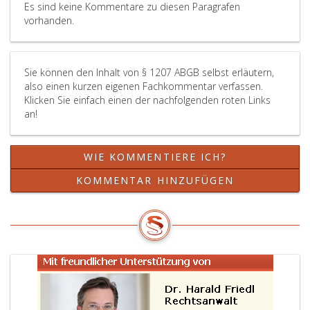
Es sind keine Kommentare zu diesen Paragrafen
vorhanden.
Sie können den Inhalt von § 1207 ABGB selbst erläutern,
also einen kurzen eigenen Fachkommentar verfassen.
Klicken Sie einfach einen der nachfolgenden roten Links
an!
WIE KOMMENTIERE ICH?
KOMMENTAR HINZUFÜGEN