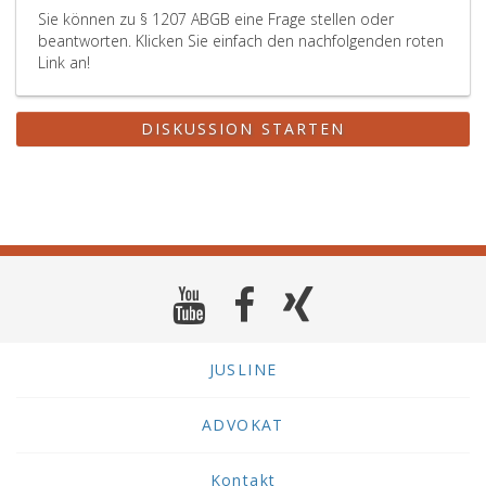
Sie können zu § 1207 ABGB eine Frage stellen oder
beantworten. Klicken Sie einfach den nachfolgenden roten
Link an!
DISKUSSION STARTEN
JUSLINE
ADVOKAT
Kontakt