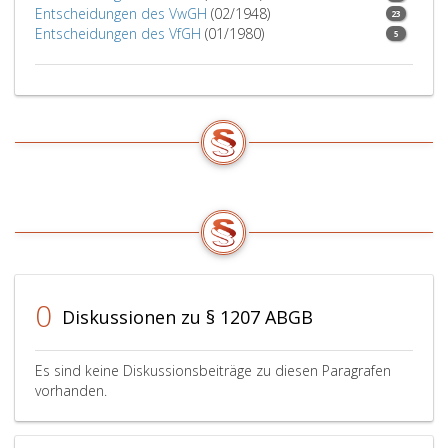
Entscheidungen des VwGH
(02/1948)
23
Entscheidungen des VfGH
(01/1980)
5
0
Diskussionen zu § 1207 ABGB
Es sind keine Diskussionsbeiträge zu diesen Paragrafen
vorhanden.