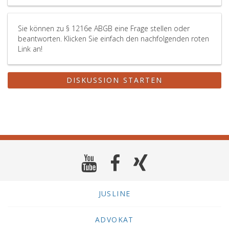
Sie können zu § 1216e ABGB eine Frage stellen oder
beantworten. Klicken Sie einfach den nachfolgenden roten
Link an!
DISKUSSION STARTEN
JUSLINE
ADVOKAT