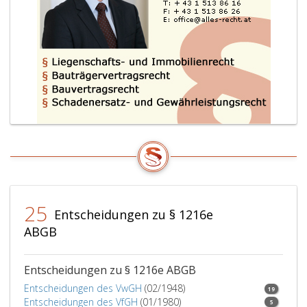
25
Entscheidungen zu § 1216e
ABGB
Entscheidungen zu § 1216e ABGB
Entscheidungen des VwGH
(02/1948)
19
Entscheidungen des VfGH
(01/1980)
5