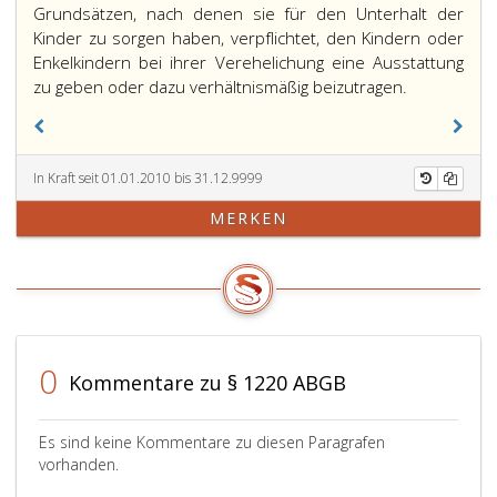
Grundsätzen, nach denen sie für den Unterhalt der
Kinder zu sorgen haben, verpflichtet, den Kindern oder
Enkelkindern bei ihrer Verehelichung eine Ausstattung
zu geben oder dazu verhältnismäßig beizutragen.
In Kraft seit 01.01.2010 bis 31.12.9999
MERKEN
0
Kommentare zu § 1220 ABGB
Es sind keine Kommentare zu diesen Paragrafen
vorhanden.