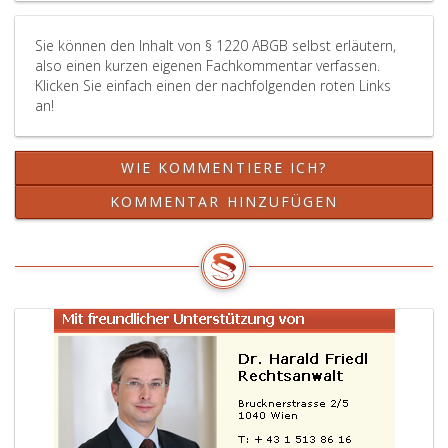
Sie können den Inhalt von § 1220 ABGB selbst erläutern,
also einen kurzen eigenen Fachkommentar verfassen.
Klicken Sie einfach einen der nachfolgenden roten Links
an!
WIE KOMMENTIERE ICH?
KOMMENTAR HINZUFÜGEN