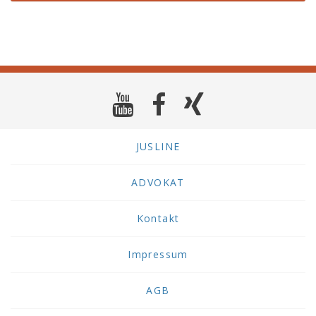
JUSLINE
ADVOKAT
Kontakt
Impressum
AGB