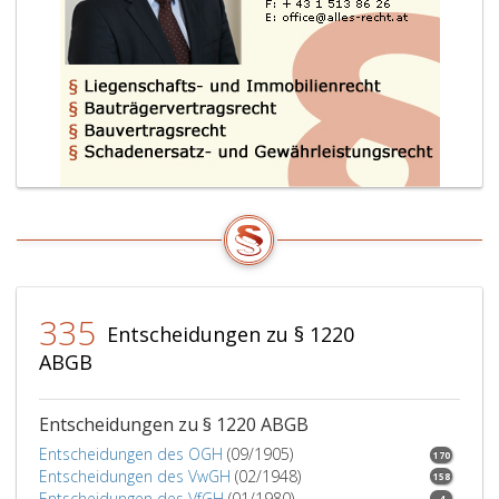
335
Entscheidungen zu § 1220
ABGB
Entscheidungen zu § 1220 ABGB
Entscheidungen des OGH
(09/1905)
170
Entscheidungen des VwGH
(02/1948)
158
Entscheidungen des VfGH
(01/1980)
4